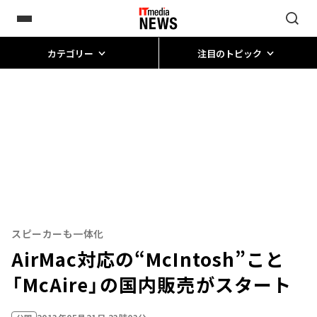
カテゴリー
注目のトピック
スピーカーも一体化
AirMac対応の“McIntosh”こと
「McAire」の国内販売がスタート