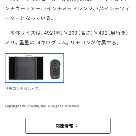
ンチウーファー、2インチミッドレンジ、3/4インチツィ
ーターとなっている。
本体サイズは、492（幅）×203（高さ）×432（奥行き）
ミリ。重量は14キログラム。リモコンが付属する。
リモコンもおしゃれ
Copyright © ITmedia, Inc. All Rights Reserved.
関連情報