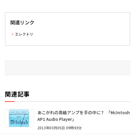
関連リンク
エレクトリ
関連記事
あこがれの高級アンプを手の中に？ 「McIntosh
AP1 Audio Player」
2013年03月05日 09時43分