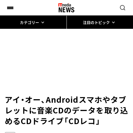
カテゴリー
注目のトピック
アイ・オー、Androidスマホやタブ
レットに音楽CDのデータを取り込
めるCDドライブ「CDレコ」