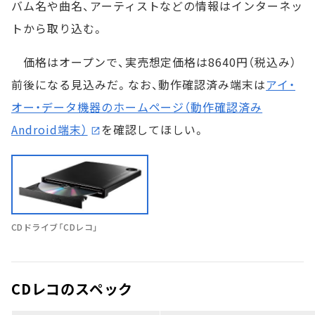
バム名や曲名、アーティストなどの情報はインターネッ
トから取り込む。
価格はオープンで、実売想定価格は8640円（税込み）
前後になる見込みだ。なお、動作確認済み端末は
アイ・
オー・データ機器のホームページ（動作確認済み
Android端末）
を確認してほしい。
CDドライブ「CDレコ」
CDレコのスペック