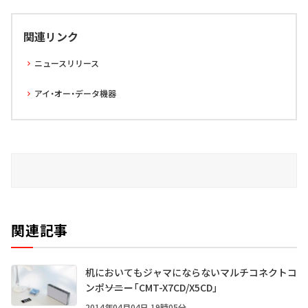
関連リンク
ニュースリリース
アイ・オー・データ機器
関連記事
机においてもジャマにならないマルチコネクトコ
ンポ――ソニー「CMT-X7CD/X5CD」
2014年04月04日 19時05分