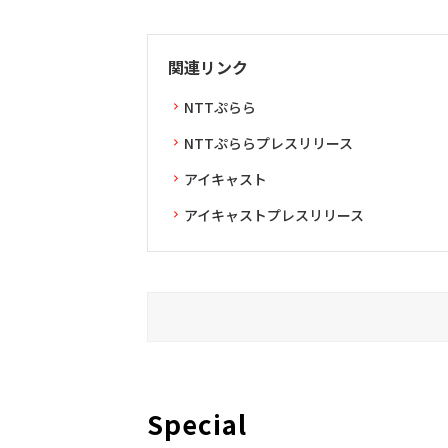
関連リンク
NTTぷらら
NTTぷららプレスリリース
アイキャスト
アイキャストプレスリリース
Special