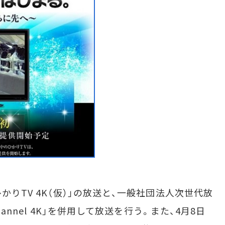
かりTV 4K（仮）」の放送と、一般社団法人次世代放
hannel 4K」を併用して放送を行う。また、4月8日