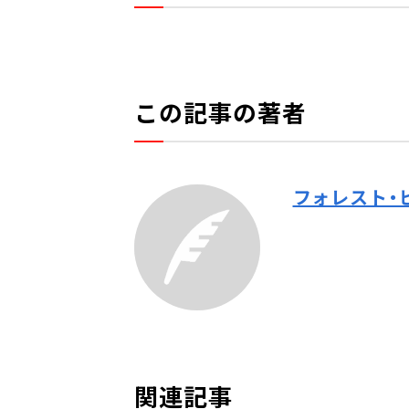
この記事の著者
フォレスト・
関連記事