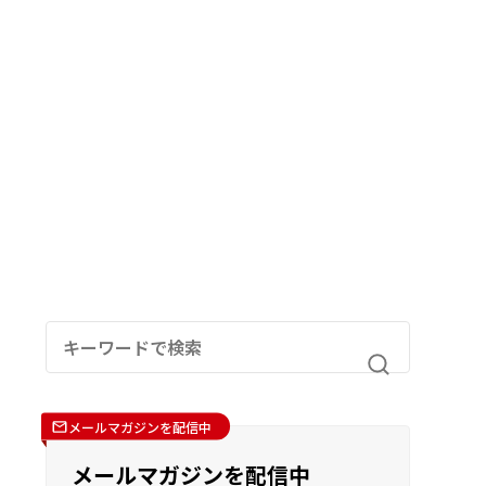
メールマガジンを配信中
メールマガジンを配信中