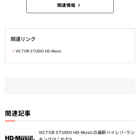
関連情報
関連リンク
VICTOR STUDIO HD-Music
関連記事
VICTOR STUDIO HD-Musicの最新ハイレゾ・ラン
キングはこれだ!!