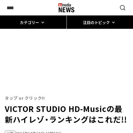
カテゴリー
注目のトピック
タップ or クリック!!
VICTOR STUDIO HD-Musicの最
新ハイレゾ・ランキングはこれだ!!