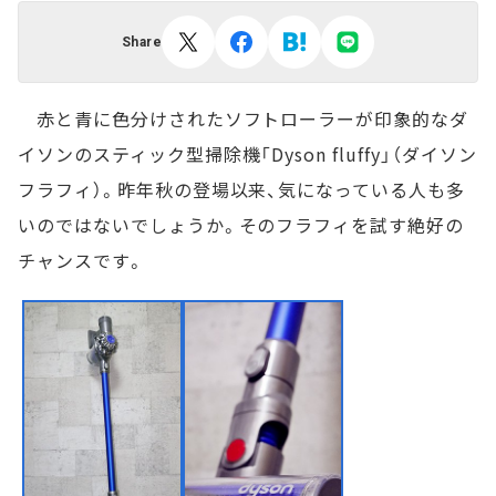
Share
赤と青に色分けされたソフトローラーが印象的なダ
イソンのスティック型掃除機「Dyson fluffy」（ダイソン
フラフィ）。昨年秋の登場以来、気になっている人も多
いのではないでしょうか。そのフラフィを試す絶好の
チャンスです。