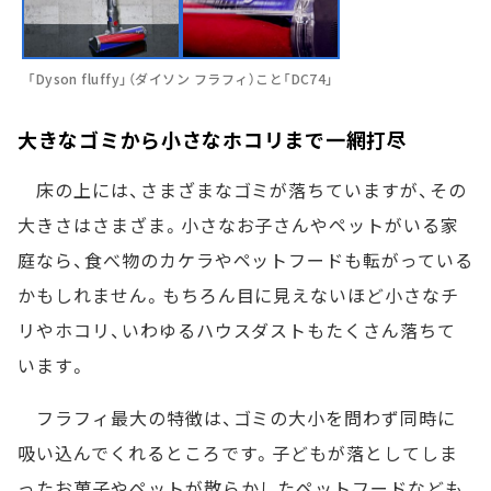
「Dyson fluffy」（ダイソン フラフィ）こと「DC74」
大きなゴミから小さなホコリまで一網打尽
床の上には、さまざまなゴミが落ちていますが、その
大きさはさまざま。小さなお子さんやペットがいる家
庭なら、食べ物のカケラやペットフードも転がっている
かもしれません。もちろん目に見えないほど小さなチ
リやホコリ、いわゆるハウスダストもたくさん落ちて
います。
フラフィ最大の特徴は、ゴミの大小を問わず同時に
吸い込んでくれるところです。子どもが落としてしま
ったお菓子やペットが散らかしたペットフードなども