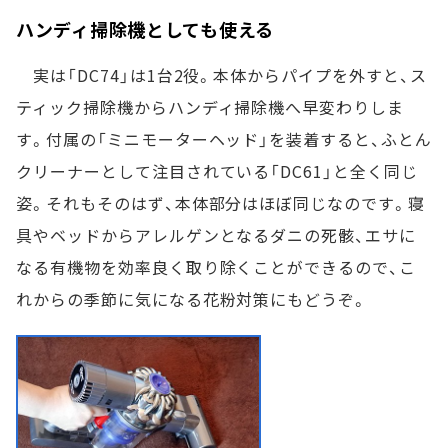
ハンディ掃除機としても使える
実は「DC74」は1台2役。本体からパイプを外すと、ス
ティック掃除機からハンディ掃除機へ早変わりしま
す。付属の「ミニモーターヘッド」を装着すると、ふとん
クリーナーとして注目されている「DC61」と全く同じ
姿。それもそのはず、本体部分はほぼ同じなのです。寝
具やベッドからアレルゲンとなるダニの死骸、エサに
なる有機物を効率良く取り除くことができるので、こ
れからの季節に気になる花粉対策にもどうぞ。