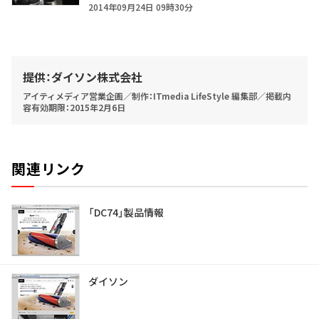
2014年09月24日 09時30分
提供：ダイソン株式会社
アイティメディア営業企画／制作：ITmedia LifeStyle 編集部／掲載内
容有効期限：2015年2月6日
関連リンク
「DC74」製品情報
ダイソン