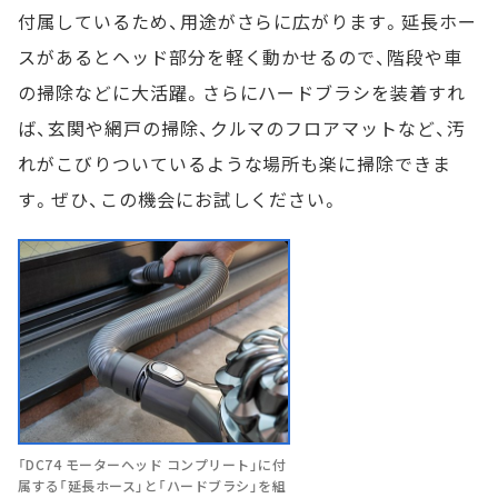
付属しているため、用途がさらに広がります。延長ホー
スがあるとヘッド部分を軽く動かせるので、階段や車
の掃除などに大活躍。さらにハードブラシを装着すれ
ば、玄関や網戸の掃除、クルマのフロアマットなど、汚
れがこびりついているような場所も楽に掃除できま
す。ぜひ、この機会にお試しください。
「DC74 モーターヘッド コンプリート」に付
属する「延長ホース」と「ハードブラシ」を組