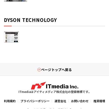
DYSON TECHNOLOGY
ページトップへ戻る
ITmediaはアイティメディア株式会社の登録商標です。
利用規約
プライバシーポリシー
運営会社
お問い合わせ
推奨環境