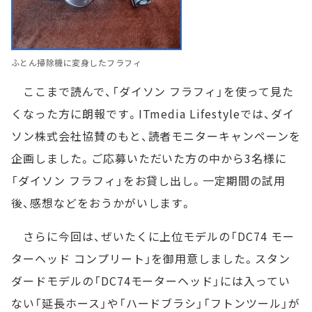
ふとん掃除機に変身したフラフィ
ここまで読んで、「ダイソン フラフィ」を使って見た
くなった方に朗報です。ITmedia Lifestyleでは、ダイ
ソン株式会社協賛のもと、読者モニターキャンペーンを
企画しました。ご応募いただいた方の中から3名様に
「ダイソン フラフィ」をお貸し出し。一定期間の試用
後、感想などをおうかがいします。
さらに今回は、ぜいたくに上位モデルの「DC74 モー
ターヘッド コンプリート」を御用意しました。スタン
ダードモデルの「DC74モーターヘッド」には入ってい
ない「延長ホース」や「ハードブラシ」「フトンツール」が