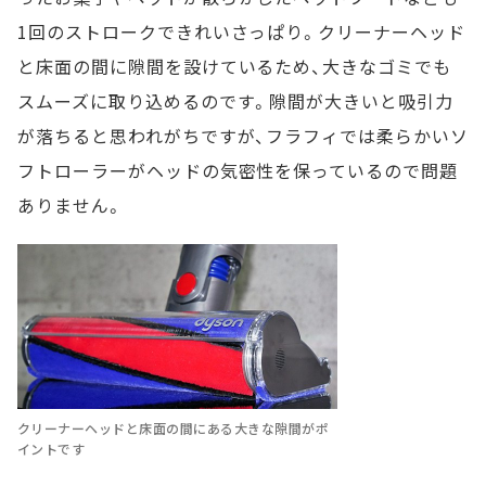
1回のストロークできれいさっぱり。クリーナーヘッド
と床面の間に隙間を設けているため、大きなゴミでも
スムーズに取り込めるのです。隙間が大きいと吸引力
が落ちると思われがちですが、フラフィでは柔らかいソ
フトローラーがヘッドの気密性を保っているので問題
ありません。
クリーナーヘッドと床面の間にある大きな隙間がポ
イントです