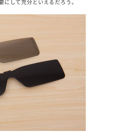
要にして充分といえるだろう。