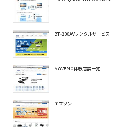
BT-200AVレンタルサービス
MOVERIO体験店舗一覧
エプソン