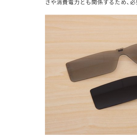
さや消費電力とも関係するため、必