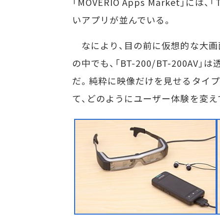
「MOVERIO Apps Market」には、
いアプリが並んでいる。
なにより、目の前に仮想的な大画
の中でも、「BT-200/BT-200
だ。純粋に映像だけを見せるタイプ
て、どのようにユーザー体験を変え