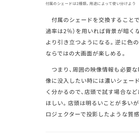
付属のシェードは2種類。用途によって使い分けよう
付属のシェードを交換することで
過率は2％）を用いれば背景が暗くなり、
より引き立つようになる。逆に色の
ならではの大画面が楽しめる。
つまり、周囲の映像情報も必要な
像に没入したい時には濃いシェード
く分かるので、店頭で試す場合など
ほしい。店頭は明るいことが多いが
ロジェクターで投影したような質感