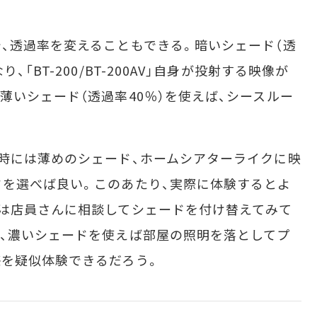
、透過率を変えることもできる。暗いシェード（透
「BT-200/BT-200AV」自身が投射する映像が
薄いシェード（透過率40％）を使えば、シースルー
時には薄めのシェード、ホームシアターライクに映
を選べば良い。このあたり、実際に体験するとよ
は店員さんに相談してシェードを付け替えてみて
、濃いシェードを使えば部屋の照明を落としてプ
を疑似体験できるだろう。