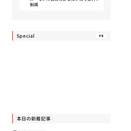
削減
Special
PR
本日の新着記事