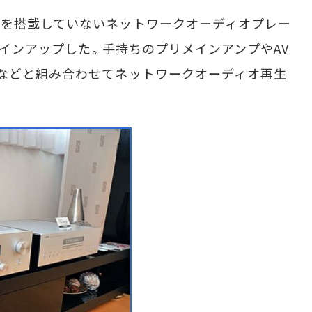
を搭載していないネットワークオーディオプレー
もラインアップした。手持ちのプリメインアンプやAV
などと組み合わせてネットワークオーディオ再生