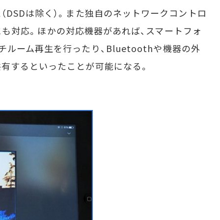
（DSDは除く）。また独自のネットワークコントロ
にも対応。ほかの対応機器があれば、スマートフォ
ルーム再生を行ったり、Bluetoothや機器の外
共有するといったことが可能になる。