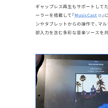
ギャップレス再生もサポートしてた
ーラーを搭載して「
MusicCast
」
ンやタブレットからの操作で、マルチ
部入力を含む多彩な音楽ソースを