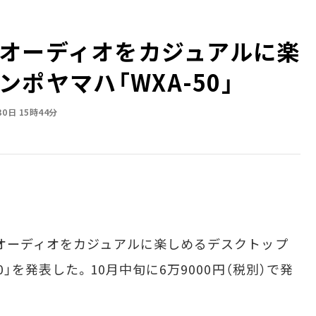
オーディオをカジュアルに楽
――ヤマハ「WXA-50」
30日 15時44分
オーディオをカジュアルに楽しめるデスクトップ
0」を発表した。10月中旬に6万9000円（税別）で発