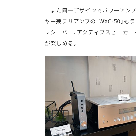
また同一デザインでパワーアンプ
ヤー兼プリアンプの「WXC-50」
レシーバー、アクティブスピーカー
が楽しめる。