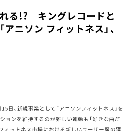
れる!? キングレコードと
「アニソン フィットネス」、
15日、新規事業として「アニソンフィットネス」を
ションを維持するのが難しい運動も「好きな曲だ
て、フィットネス市場における新しいユーザー層の獲