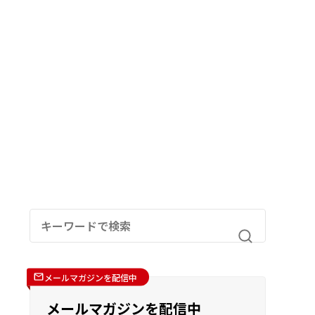
メールマガジンを配信中
メールマガジンを配信中