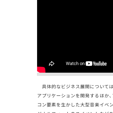
具体的なビジネス展開については
アプリケーションを開発するほか、
コン要素を生かした大型音楽イベン