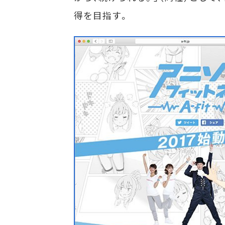
得を目指す。