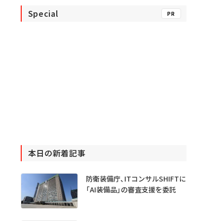
Special
PR
本日の新着記事
防衛装備庁、ITコンサルSHIFTに
「AI装備品」の審査支援を委託