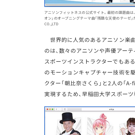
アニソンフィットネスの公式サイト。最初の課題曲は
オン」のオープニングテーマ曲「残酷な天使のテーゼ」だそう
CO.,LTD
世界的に人気のあるアニソン楽曲
のは、数々のアニソンや声優アーテ
スポーツインストラクターでもある
のモーションキャプチャー技術を
クター「朝比奈さくら」と2人の「A-f
実現するため、早稲田大学スポーツ