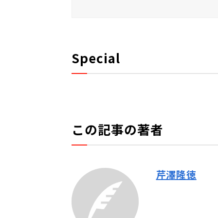
Special
この記事の著者
芹澤隆徳