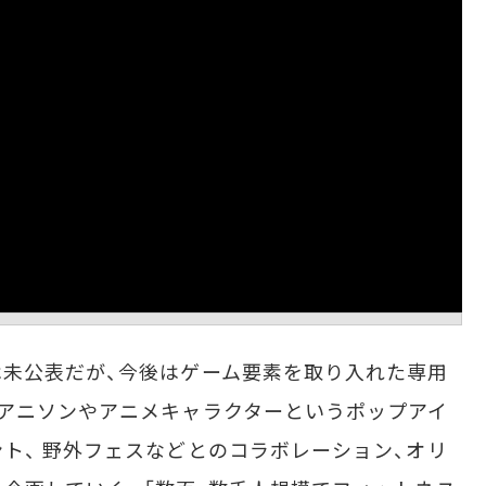
未公表だが、今後はゲーム要素を取り入れた専用
アニソンやアニメキャラクターというポップアイ
ト、 野外フェスなどとのコラボレーション、オリ