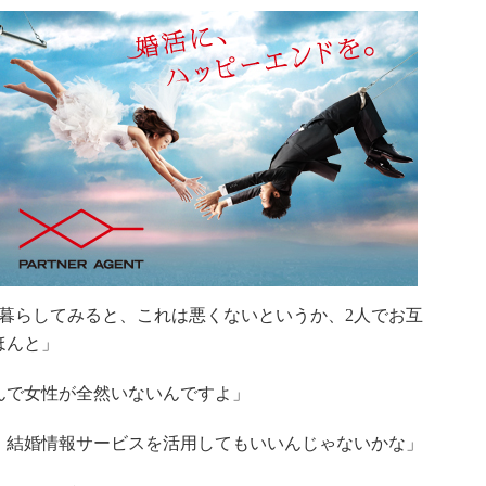
暮らしてみると、これは悪くないというか、2人でお互
ほんと」
んで女性が全然いないんですよ」
、結婚情報サービスを活用してもいいんじゃないかな」