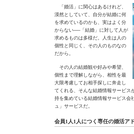
「婚活」に関心はあるけれど、
漠然としていて、自分が結婚に何
を求めているのかも、実はよく分
からない──「結婚」に対して人が
求めるものは多様だ。人生は人の
個性と同じく、その人のものなの
だから。
その人の結婚観や好みや希望、
個性まで理解しながら、相性を最
大限考慮してお相手探しに奔走し
てくれる、そんな結婚情報サービス
持を集めている結婚情報サービス会
ュ」サービスだ。
会員1人1人につく専任の婚活ア