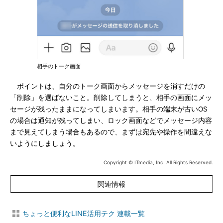
相手のトーク画面
ポイントは、自分のトーク画面からメッセージを消すだけの
「削除」を選ばないこと。削除してしまうと、相手の画面にメッ
セージが残ったままになってしまいます。相手の端末が古いOS
の場合は通知が残ってしまい、ロック画面などでメッセージ内容
まで見えてしまう場合もあるので、まずは宛先や操作を間違えな
いようにしましょう。
Copyright © ITmedia, Inc. All Rights Reserved.
関連情報
ちょっと便利なLINE活用テク 連載一覧