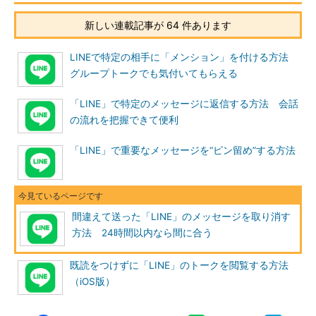
新しい連載記事が 64 件あります
LINEで特定の相手に「メンション」を付ける方法
グループトークでも気付いてもらえる
「LINE」で特定のメッセージに返信する方法 会話
の流れを把握できて便利
「LINE」で重要なメッセージを“ピン留め”する方法
間違えて送った「LINE」のメッセージを取り消す
方法 24時間以内なら間に合う
既読をつけずに「LINE」のトークを閲覧する方法
（iOS版）