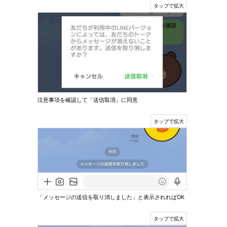
注意事項を確認して「送信取消」に同意
「メッセージの送信を取り消しました」と表示されればOK