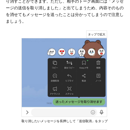
り消すことができます。ただし、相手のトーク画面には「メッセ
ージの送信を取り消しました」と出てしまうため、内容そのもの
を消せてもメッセージを送ったことは分かってしまうので注意し
ましょう。
取り消したいメッセージを長押しして「送信取消」をタップ