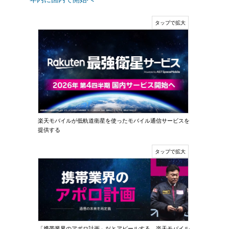
楽天モバイルが低軌道衛星を使ったモバイル通信サービスを
提供する
「携帯業界のアポロ計画」だとアピールする、楽天モバイル