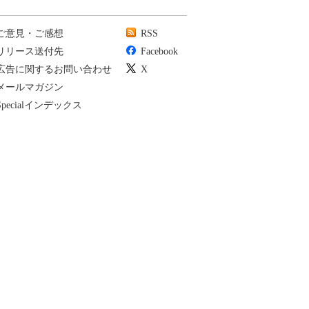
ご意見・ご感想
RSS
リリース送付先
Facebook
広告に関するお問い合わせ
X
メールマガジン
Specialインデックス