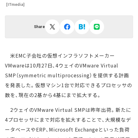
[ITmedia]
Share
米EMC子会社の仮想インフラソフトメーカー
VMwareは10月27日、4ウェイのVMware Virtual
SMP（symmetric multiprocessing）を提供する計画
を発表した。仮想マシン1台で対応できるプロセッサの
数を、現在の2基から4基にまで拡大する。
2ウェイのVMware Virtual SMPは昨年出荷。新たに
4プロセッサにまで対応を拡大することで、大規模なデ
ータベースやERP、Microsoft Exchangeといった負荷