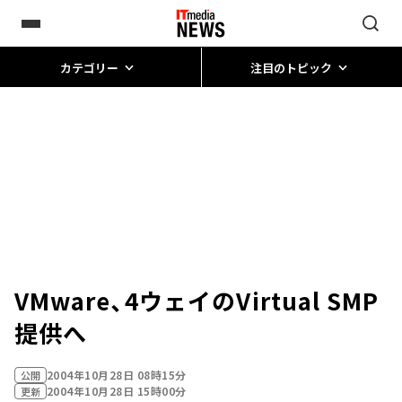
カテゴリー
注目のトピック
VMware、4ウェイのVirtual SMP
提供へ
2004年10月28日 08時15分
公開
2004年10月28日 15時00分
更新