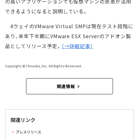
の高いアプリケーションでも仮想マシンの恩恵が活用
できるようになると説明している。
4ウェイのVMware Virtual SMPは現在テスト段階に
あり、来年下半期にVMware ESX Serverのアドオン製
品としてリリース予定。
（→詳細記事）
Copyright © ITmedia, Inc. All Rights Reserved.
関連情報
関連リンク
プレスリリース