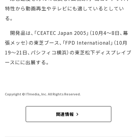
特性から動画再生やテレビにも適しているとしてい
る。
開発品は、「CEATEC Japan 2005」（10月4～8日、幕
張メッセ）の東芝ブース、「FPD International」（10月
19～21日、パシフィコ横浜）の東芝松下ディスプレイブ
ースにに出展する。
Copyright © ITmedia, Inc. All Rights Reserved.
関連情報