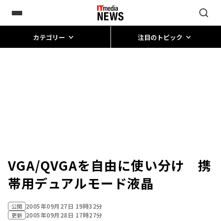
カテゴリー
注目のトピック
VGA/QVGAを自由に使い分け 携
帯用デュアルモード液晶
2005年09月27日 19時32分
公開
2005年09月28日 17時27分
更新