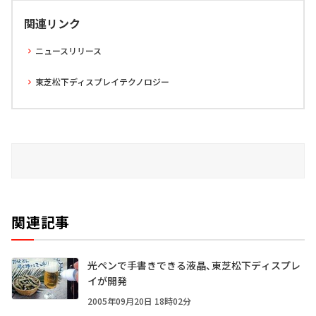
関連リンク
ニュースリリース
東芝松下ディスプレイテクノロジー
関連記事
光ペンで手書きできる液晶、東芝松下ディスプレ
イが開発
2005年09月20日 18時02分