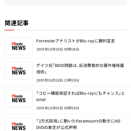
関連記事
ForresterアナリストがBlu-rayに勝利宣言
2005年10月20日 08時26分
ゲイツ氏「BDの問題は、反消費者的な著作権保護
技術」
2005年10月18日 15時18分
「コピー機能保証すればBlu-rayにもチャンス」と
Intel
2005年10月05日 08時16分
「2方式採用」に動いたParamountの動きにHD
DVDの東芝が公式声明