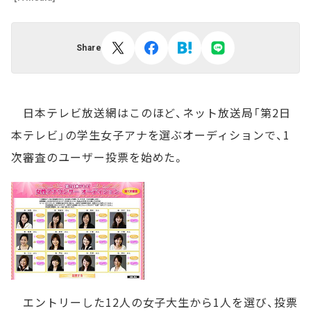
Share
日本テレビ放送網はこのほど、ネット放送局「第2日
本テレビ」の学生女子アナを選ぶオーディションで、1
次審査のユーザー投票を始めた。
エントリーした12人の女子大生から1人を選び、投票