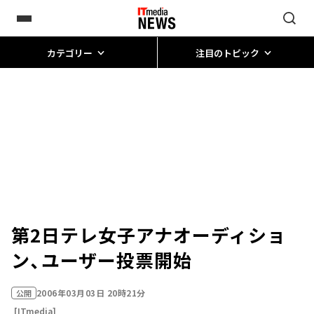
カテゴリー
注目のトピック
第2日テレ女子アナオーディショ
ン、ユーザー投票開始
2006年03月03日 20時21分
公開
[ITmedia]