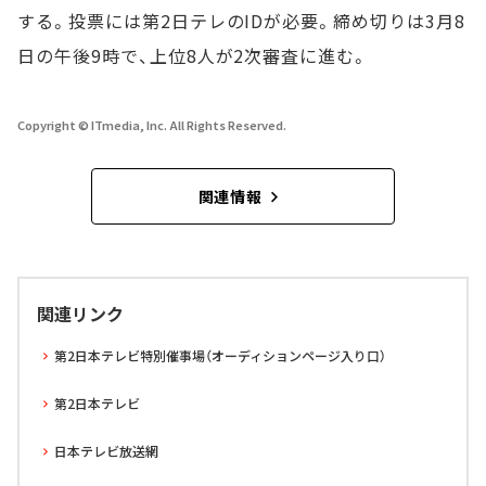
する。投票には第2日テレのIDが必要。締め切りは3月8
日の午後9時で、上位8人が2次審査に進む。
Copyright © ITmedia, Inc. All Rights Reserved.
関連情報
関連リンク
第2日本テレビ特別催事場（オーディションページ入り口）
第2日本テレビ
日本テレビ放送網