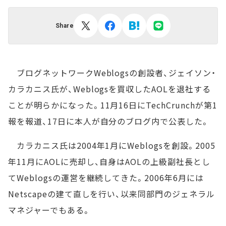
Share
ブログネットワークWeblogsの創設者、ジェイソン・
カラカニス氏が、Weblogsを買収したAOLを退社する
ことが明らかになった。11月16日にTechCrunchが第1
報を報道、17日に本人が自分のブログ内で公表した。
カラカニス氏は2004年1月にWeblogsを創設。2005
年11月にAOLに売却し、自身はAOLの上級副社長とし
てWeblogsの運営を継続してきた。2006年6月には
Netscapeの建て直しを行い、以来同部門のジェネラル
マネジャーでもある。