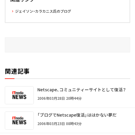
ジェイソン・カラカニス氏のブログ
関連記事
Netscape、コミュニティーサイトとして復活？
2006年03月28日 20時44分
「ブログでNetscape復活」ははかない夢だ
2006年03月23日 08時43分