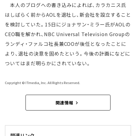
本人のブログへの書き込みによれば、カラカニス氏
はしばらく前からAOLを退社し、新会社を設立すること
を検討していた。15日にジョナサン・ミラー氏がAOLの
CEO職を解かれ、NBC Universal Television Groupの
ランディ・ファルコ社長兼COOが後任となったことに
より、退社の決意を固めたという。今後の計画になどに
ついてはまだ明らかにされていない。
Copyright © ITmedia, Inc. All Rights Reserved.
関連情報
関連リンク