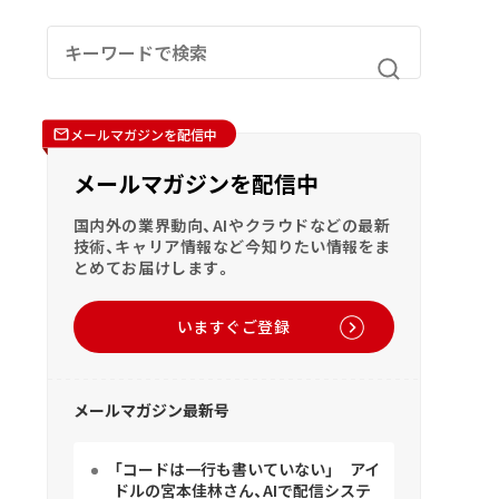
メールマガジンを配信中
メールマガジンを配信中
国内外の業界動向、AIやクラウドなどの最新
技術、キャリア情報など今知りたい情報をま
とめてお届けします。
いますぐご登録
メールマガジン最新号
「コードは一行も書いていない」 アイ
ドルの宮本佳林さん、AIで配信システ