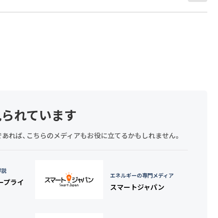
見られています
探しであれば、こちらのメディアもお役に立てるかもしれません。
詳説
エネルギーの専門メディア
タープライ
スマートジャパン