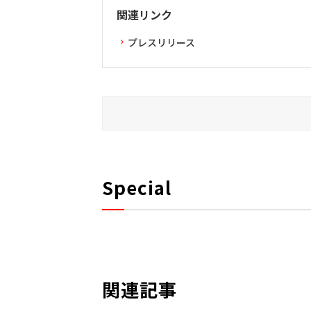
関連リンク
プレスリリース
Special
関連記事