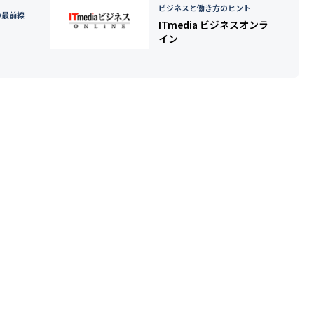
ビジネスと働き方のヒント
の最前線
ITmedia ビジネスオンラ
イン