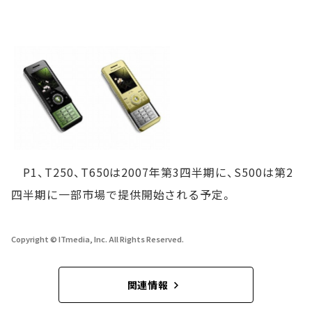
P1、T250、T650は2007年第3四半期に、S500は第2
四半期に一部市場で提供開始される予定。
Copyright © ITmedia, Inc. All Rights Reserved.
関連情報