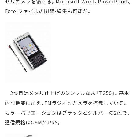
セルカメラを備える。Microsoft Word、PowerPoint、
Excelファイルの閲覧・編集も可能だ。
2つ目はメタル仕上げのシンプル端末「T250」。基本
的な機能に加え、FMラジオとカメラを搭載している。
カラーバリエーションはブラックとシルバーの2色で、
通信規格はGSM/GPRS。