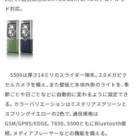
ド対応。
S500は厚さ14ミリのスライダー端末。2.0メガピク
セルカメラを備え、また壁紙と本体外側のライトを、季
節ごとや日ごとなどに自動的に変わるように設定でき
る。カラーバリエーションはミステリアスグリーンと
スプリングイエローの2色で、通信規格は
GSM/GPRS/EDGE。T650、S500ともにBluetooth接
続、メディアプレーヤーなどの機能を備える。