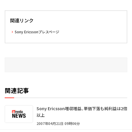
関連リンク
Sony Ericssonプレスページ
関連記事
Sony Ericsson増収増益、単価下落も純利益は2倍
以上
2007年04月21日 09時06分