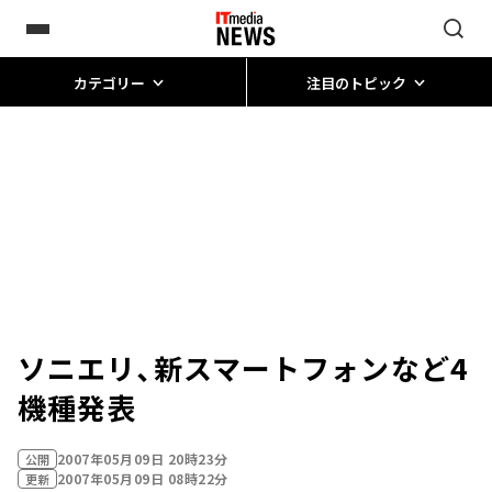
カテゴリー
注目のトピック
ソニエリ、新スマートフォンなど4
機種発表
2007年05月09日 20時23分
公開
2007年05月09日 08時22分
更新