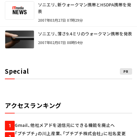
ソニエリ、新ウォークマン携帯とHSDPA携帯を発
表
2007年03月27日 07時29分
ソニエリ、薄さ9.4ミリのウォークマン携帯を発表
2007年02月07日 08時54分
Special
PR
アクセスランキング
Gmail、他社メアドを送信元にできる機能を廃止へ
1
「プチプチ」の川上産業、「プチプチ株式会社」に社名変更
2