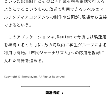
といった記事制作とその公開作業を携帯電話で行える
ようにするというもの。放送で利用できるレベルのマ
ルチメディアコンテンツの制作や公開が、現場から直接
できるという。
このアプリケーションは、Reutersで今後も試験運用
を継続するとともに、数カ月以内に学生グループによる
利用も開始。「市民ジャーナリズム」への応用を視野に
入れた開発を進める。
Copyright © ITmedia, Inc. All Rights Reserved.
関連情報