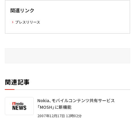
関連リンク
プレスリリース
関連記事
Nokia、モバイルコンテンツ共有サービス
「MOSH」に新機能
2007年12月17日 12時02分