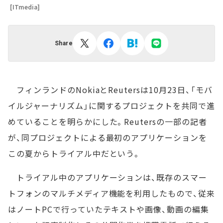
[ITmedia]
Share
フィンランドのNokiaとReutersは10月23日、「モバ
イルジャーナリズム」に関するプロジェクトを共同で進
めていることを明らかにした。Reutersの一部の記者
が、同プロジェクトによる最初のアプリケーションを
この夏からトライアル中だという。
トライアル中のアプリケーションは、既存のスマー
トフォンのマルチメディア機能を利用したもので、従来
はノートPCで行っていたテキストや画像、動画の編集