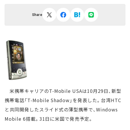
Share
米携帯キャリアのT-Mobile USAは10月29日、新型
携帯電話「T-Mobile Shadow」を発表した。台湾HTC
と共同開発したスライド式の薄型携帯で、Windows
Mobile 6搭載。31日に米国で発売予定。