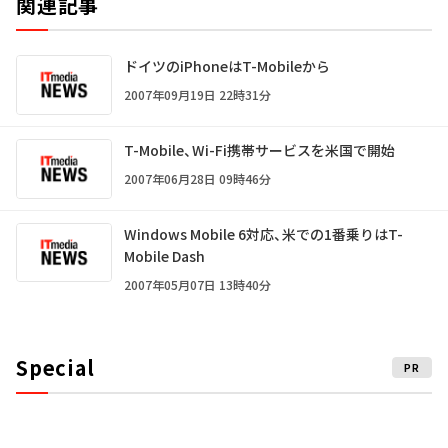
関連記事
ドイツのiPhoneはT-Mobileから
2007年09月19日 22時31分
T-Mobile、Wi-Fi携帯サービスを米国で開始
2007年06月28日 09時46分
Windows Mobile 6対応、米での1番乗りはT-
Mobile Dash
2007年05月07日 13時40分
Special
PR