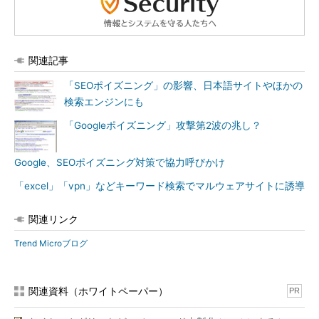
関連記事
「SEOポイズニング」の影響、日本語サイトやほかの
検索エンジンにも
「Googleポイズニング」攻撃第2波の兆し？
Google、SEOポイズニング対策で協力呼びかけ
「excel」「vpn」などキーワード検索でマルウェアサイトに誘導
関連リンク
Trend Microブログ
関連資料（ホワイトペーパー）
PR