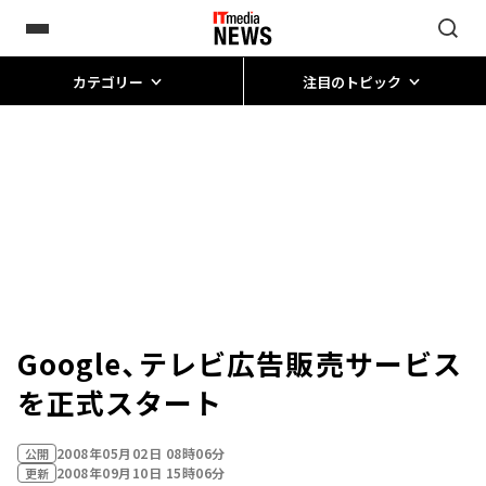
カテゴリー
注目のトピック
Google、テレビ広告販売サービス
を正式スタート
2008年05月02日 08時06分
公開
2008年09月10日 15時06分
更新