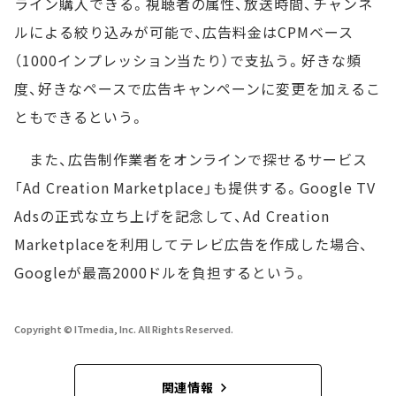
ライン購入できる。視聴者の属性、放送時間、チャンネ
ルによる絞り込みが可能で、広告料金はCPMベース
（1000インプレッション当たり）で支払う。好きな頻
度、好きなペースで広告キャンペーンに変更を加えるこ
ともできるという。
また、広告制作業者をオンラインで探せるサービス
「Ad Creation Marketplace」も提供する。Google TV
Adsの正式な立ち上げを記念して、Ad Creation
Marketplaceを利用してテレビ広告を作成した場合、
Googleが最高2000ドルを負担するという。
Copyright © ITmedia, Inc. All Rights Reserved.
関連情報