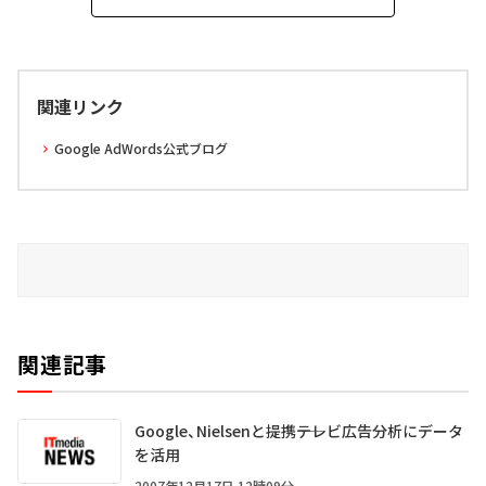
関連リンク
Google AdWords公式ブログ
関連記事
Google、Nielsenと提携――テレビ広告分析にデータ
を活用
2007年12月17日 12時09分