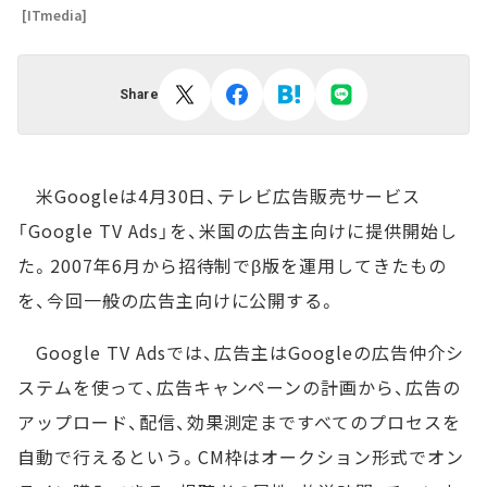
[ITmedia]
Share
米Googleは4月30日、テレビ広告販売サービス
「Google TV Ads」を、米国の広告主向けに提供開始し
た。2007年6月から招待制でβ版を運用してきたもの
を、今回一般の広告主向けに公開する。
Google TV Adsでは、広告主はGoogleの広告仲介シ
ステムを使って、広告キャンペーンの計画から、広告の
アップロード、配信、効果測定まですべてのプロセスを
自動で行えるという。CM枠はオークション形式でオン