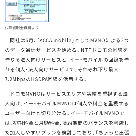
決算説明会資料より
同社は6月、「ACCA mobile」としてMVNOによる2つ
のデータ通信サービスを始める。NTTドコモの回線を
借りる法人向けサービスと、イー・モバイルの回線を借
りる個人・法人向けサービスで、それぞれ下り最大
7.2MbpsのHSDPA回線を活用する。
ドコモMVNOはサービスエリアや実績を重視する法
人向け、イー・モバイルMVNOは個人や料金を重視する
ユーザー向けと切り分ける。イー・モバイルMVNOで
は、初期料金と月額料金、契約期間のバランスを考慮し
た加入しやすいプランを検討しており、「ちょっと出張