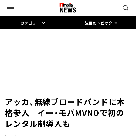
カテゴリー
注目のトピック
アッカ、無線ブロードバンドに本
格参入 イー・モバMVNOで初の
レンタル制導入も