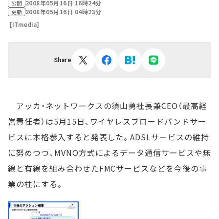
2008年05月16日 16時24分
公開
2008年05月16日 04時23分
更新
[ITmedia]
Share
アッカ・ネットワークスの須山勇社長兼CEO（最高経
営責任者）は5月15日、ワイヤレスブロードバンドサー
ビスに本格参入すると発表した。ADSLサービスの維持
に努めつつ、MVNO方式によるデータ通信サービスや無
線と有線を組み合わせたFMCサービスなどを今後の事
業の柱にする。