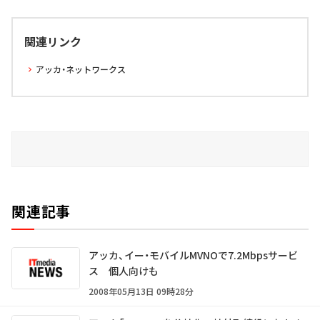
関連リンク
アッカ・ネットワークス
関連記事
アッカ、イー・モバイルMVNOで7.2Mbpsサービ
ス 個人向けも
2008年05月13日 09時28分