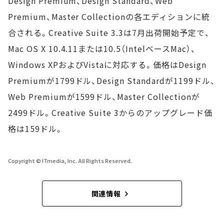
Design Premium、Design Standard、Web
Premium、Master Collectionの各エディションに統
合される。Creative Suite 3.3は7月出荷開始予定で、
Mac OS X 10.4.11または10.5（IntelベースMac）、
Windows XPおよびVistaに対応する。価格はDesign
Premiumが1799ドル、Design Standardが1199ドル、
Web Premiumが1599ドル、Master Collectionが
2499ドル。Creative Suite 3からのアップグレード価
格は159ドル。
Copyright © ITmedia, Inc. All Rights Reserved.
関連情報