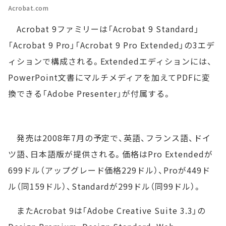
Acrobat.com
Acrobat 9ファミリーは「Acrobat 9 Standard」
「Acrobat 9 Pro」「Acrobat 9 Pro Extended」の3エデ
ィションで構成される。Extendedエディションには、
PowerPoint文書にマルチメディアを加えてPDFに変
換できる「Adobe Presenter」が付属する。
発売は2008年7月の予定で、英語、フランス語、ドイ
ツ語、日本語版が提供される。価格はPro Extendedが
699ドル（アップグレード価格229ドル）、Proが449ド
ル（同159ドル）、Standardが299ドル（同99ドル）。
またAcrobat 9は「Adobe Creative Suite 3.3」の