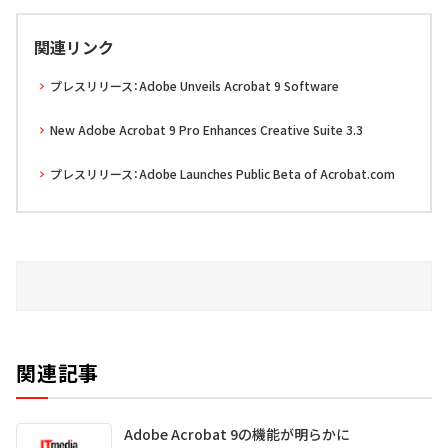
関連リンク
プレスリリース：Adobe Unveils Acrobat 9 Software
New Adobe Acrobat 9 Pro Enhances Creative Suite 3.3
プレスリリース：Adobe Launches Public Beta of Acrobat.com
関連記事
Adobe Acrobat 9の機能が明らかに