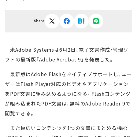
Share
米Adobe Systemsは6月2日、電子文書作成・管理ソ
フトの最新版「Adobe Acrobat 9」を発表した。
最新版はAdobe Flashをネイティブサポートし、ユー
ザーはFlash Player対応のビデオやアプリケーション
をPDF文書に組み込めるようになる。Flashコンテンツ
が組み込まれたPDF文書は、無料のAdobe Reader 9で
閲覧できる。
また幅広いコンテンツを1つの文書にまとめる機能