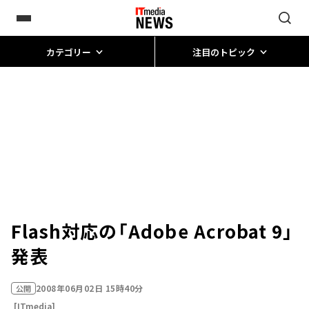
カテゴリー
注目のトピック
Flash対応の「Adobe Acrobat 9」
発表
2008年06月02日 15時40分
公開
[ITmedia]