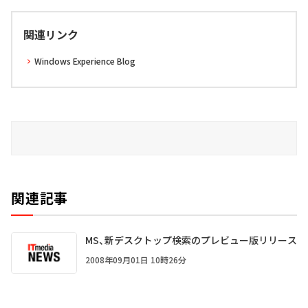
関連リンク
Windows Experience Blog
関連記事
MS、新デスクトップ検索のプレビュー版リリース
2008年09月01日 10時26分