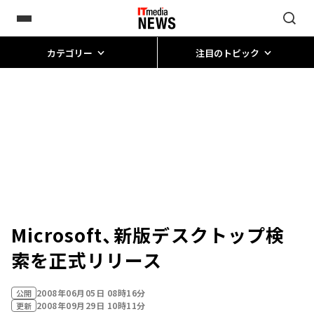
カテゴリー
注目のトピック
Microsoft、新版デスクトップ検
索を正式リリース
2008年06月05日 08時16分
公開
2008年09月29日 10時11分
更新