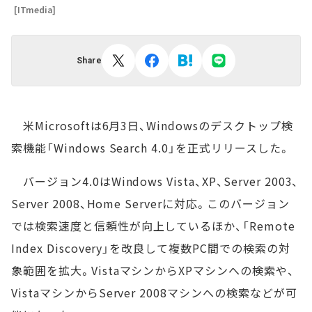
[ITmedia]
Share
米Microsoftは6月3日、Windowsのデスクトップ検
索機能「Windows Search 4.0」を正式リリースした。
バージョン4.0はWindows Vista、XP、Server 2003、
Server 2008、Home Serverに対応。このバージョン
では検索速度と信頼性が向上しているほか、「Remote
Index Discovery」を改良して複数PC間での検索の対
象範囲を拡大。VistaマシンからXPマシンへの検索や、
VistaマシンからServer 2008マシンへの検索などが可