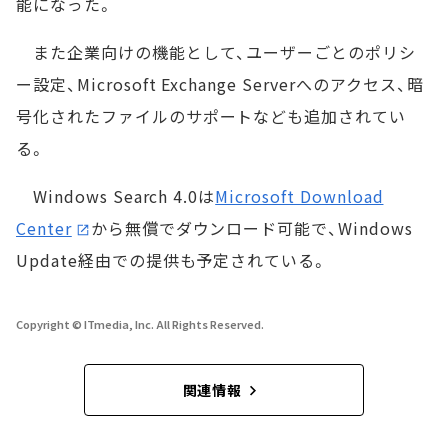
能になった。
また企業向けの機能として、ユーザーごとのポリシ
ー設定、Microsoft Exchange Serverへのアクセス、暗
号化されたファイルのサポートなども追加されてい
る。
Windows Search 4.0は
Microsoft Download
Center
から無償でダウンロード可能で、Windows
Update経由での提供も予定されている。
Copyright © ITmedia, Inc. All Rights Reserved.
関連情報