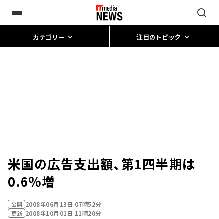
カテゴリー
注目のトピック
米国の広告支出額、第1四半期は
0.6％増
2008年06月13日 07時52分
公開
2008年10月01日 11時20分
更新