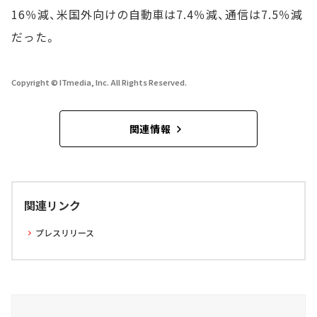
16％減、米国外向けの自動車は7.4％減、通信は7.5％減
だった。
Copyright © ITmedia, Inc. All Rights Reserved.
関連情報
関連リンク
プレスリリース