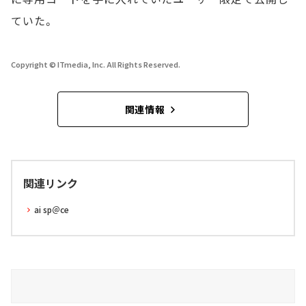
ていた。
Copyright © ITmedia, Inc. All Rights Reserved.
関連情報
関連リンク
ai sp＠ce