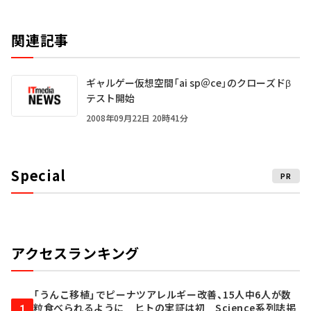
関連記事
ギャルゲー仮想空間「ai sp＠ce」のクローズドβ
テスト開始
2008年09月22日 20時41分
Special
PR
アクセスランキング
「うんこ移植」でピーナツアレルギー改善、15人中6人が数
粒食べられるように ヒトの実証は初 Science系列誌掲
1