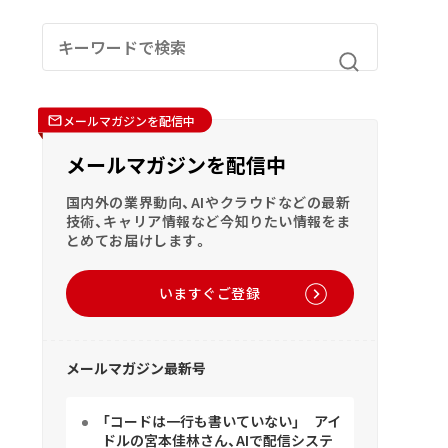
メールマガジンを配信中
メールマガジンを配信中
国内外の業界動向、AIやクラウドなどの最新
技術、キャリア情報など今知りたい情報をま
とめてお届けします。
いますぐご登録
メールマガジン最新号
「コードは一行も書いていない」 アイ
ドルの宮本佳林さん、AIで配信システ