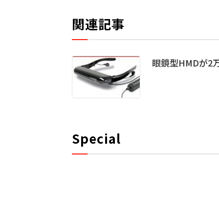
関連記事
眼鏡型HMDが2万円
Special