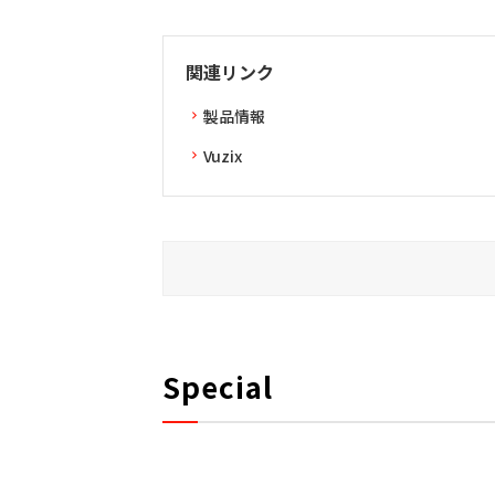
関連リンク
製品情報
Vuzix
Special