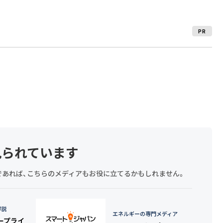
PR
見られています
探しであれば、こちらのメディアもお役に立てるかもしれません。
詳説
エネルギーの専門メディア
タープライ