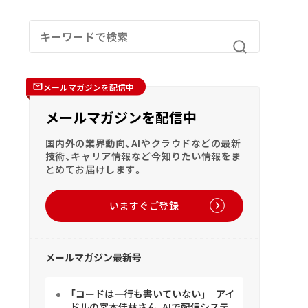
メールマガジンを配信中
メールマガジンを配信中
国内外の業界動向、AIやクラウドなどの最新
技術、キャリア情報など今知りたい情報をま
とめてお届けします。
いますぐご登録
メールマガジン最新号
「コードは一行も書いていない」 アイ
ドルの宮本佳林さん、AIで配信システ