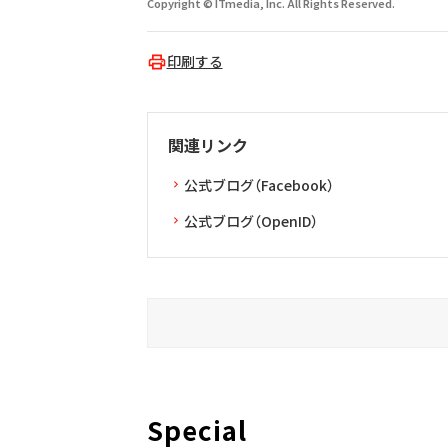
Copyright © ITmedia, Inc. All Rights Reserved.
印刷する
関連リンク
公式ブログ（Facebook）
公式ブログ（OpenID）
Special