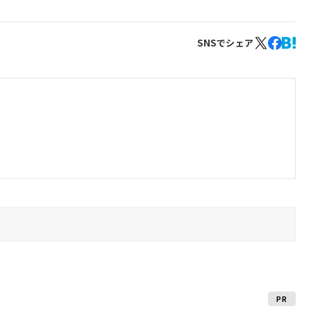
SNSでシェア
PR