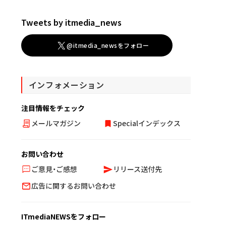
Tweets by itmedia_news
@itmedia_newsをフォロー
インフォメーション
注目情報をチェック
メールマガジン
Specialインデックス
お問い合わせ
ご意見・ご感想
リリース送付先
広告に関するお問い合わせ
ITmediaNEWSをフォロー