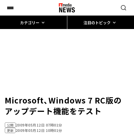
カテゴリー
注目のトピック
Microsoft、Windows 7 RC版の
アップデート機能をテスト
2009年05月12日 07時01分
公開
2009年05月12日 10時01分
更新