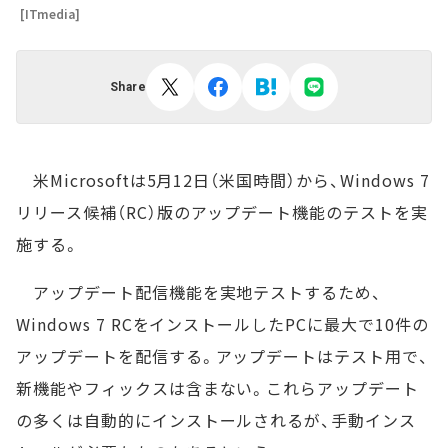
[ITmedia]
Share
米Microsoftは5月12日（米国時間）から、Windows 7
リリース候補（RC）版のアップデート機能のテストを実
施する。
アップデート配信機能を実地テストするため、
Windows 7 RCをインストールしたPCに最大で10件の
アップデートを配信する。アップデートはテスト用で、
新機能やフィックスは含まない。これらアップデート
の多くは自動的にインストールされるが、手動インス