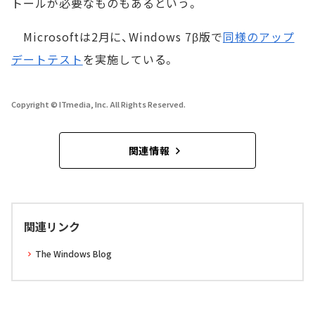
トールが必要なものもあるという。
Microsoftは2月に、Windows 7β版で
同様のアップ
デートテスト
を実施している。
Copyright © ITmedia, Inc. All Rights Reserved.
関連情報
関連リンク
The Windows Blog