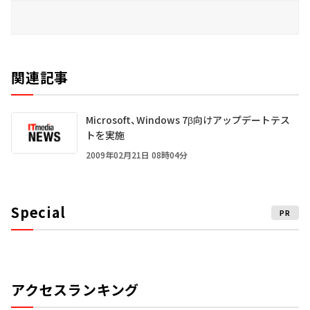
関連記事
Microsoft、Windows 7β向けアップデートテス
トを実施
2009年02月21日 08時04分
Special
PR
アクセスランキング