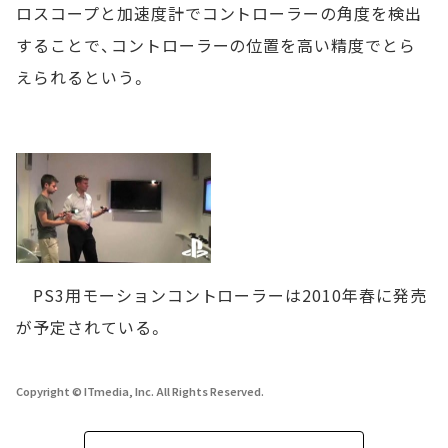
ロスコープと加速度計でコントローラーの角度を検出
することで、コントローラーの位置を高い精度でとら
えられるという。
PS3用モーションコントローラーは2010年春に発売
が予定されている。
Copyright © ITmedia, Inc. All Rights Reserved.