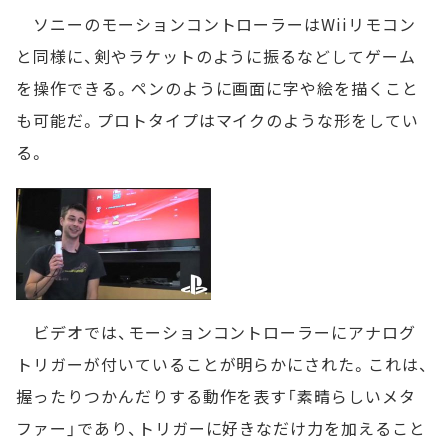
ソニーのモーションコントローラーはWiiリモコン
と同様に、剣やラケットのように振るなどしてゲーム
を操作できる。ペンのように画面に字や絵を描くこと
も可能だ。プロトタイプはマイクのような形をしてい
る。
ビデオでは、モーションコントローラーにアナログ
トリガーが付いていることが明らかにされた。これは、
握ったりつかんだりする動作を表す「素晴らしいメタ
ファー」であり、トリガーに好きなだけ力を加えること