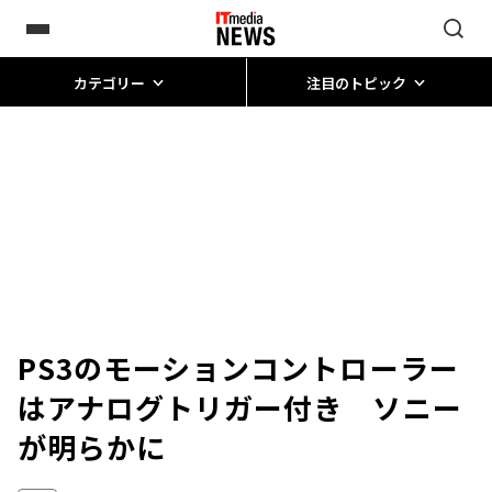
カテゴリー
注目のトピック
PS3のモーションコントローラー
はアナログトリガー付き ソニー
が明らかに