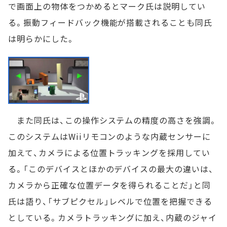
で画面上の物体をつかめるとマーク氏は説明してい
る。振動フィードバック機能が搭載されることも同氏
は明らかにした。
また同氏は、この操作システムの精度の高さを強調。
このシステムはWiiリモコンのような内蔵センサーに
加えて、カメラによる位置トラッキングを採用してい
る。「このデバイスとほかのデバイスの最大の違いは、
カメラから正確な位置データを得られることだ」と同
氏は語り、「サブピクセル」レベルで位置を把握できる
としている。カメラトラッキングに加え、内蔵のジャイ