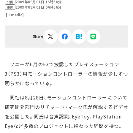
2009年09月01日 16時56分
公開
2009年09月01日 04時56分
更新
[ITmedia]
Share
ソニーが6月のE3で披露したプレイステーション
3（PS3）用モーションコントローラーの情報が少しずつ
明らかになっている。
同社は8月28日、モーションコントローラーについて
研究開発部門のリチャード・マーク氏が解説するビデオ
を公開した。同氏は音声認識、EyeToy、PlayStation
Eyeなど多数のプロジェクトに携わった経歴を持つ。