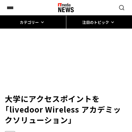
カテゴリー
注目のトピック
大学にアクセスポイントを
「livedoor Wireless アカデミッ
クソリューション」