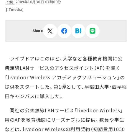
2009年10月30日 07時00分
公開
[ITmedia]
Share
ライブドアはこのほど、大学など各種教育機関に公
衆無線LANサービスのアクセスポイント（AP）を置く
「livedoor Wireless アカデミックソリューション」の
提供をスタートした。第1弾として、早稲田大学・西早稲
田キャンパスに導入した。
同社の公衆無線LANサービス「livedoor Wireless」
用のAPを教育機関にリーズナブルに提供。教員や学生
などは、livedoor Wirelessの利用契約（初期費用1050