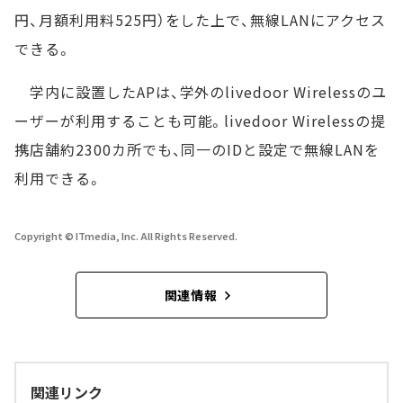
円、月額利用料525円）をした上で、無線LANにアクセス
できる。
学内に設置したAPは、学外のlivedoor Wirelessのユ
ーザーが利用することも可能。livedoor Wirelessの提
携店舗約2300カ所でも、同一のIDと設定で無線LANを
利用できる。
Copyright © ITmedia, Inc. All Rights Reserved.
関連情報
関連リンク