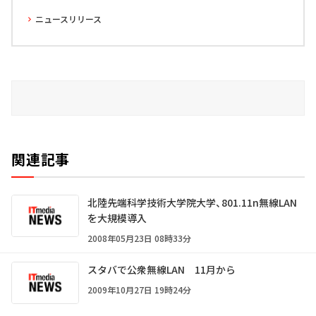
ニュースリリース
関連記事
北陸先端科学技術大学院大学、801.11n無線LAN
を大規模導入
2008年05月23日 08時33分
スタバで公衆無線LAN 11月から
2009年10月27日 19時24分