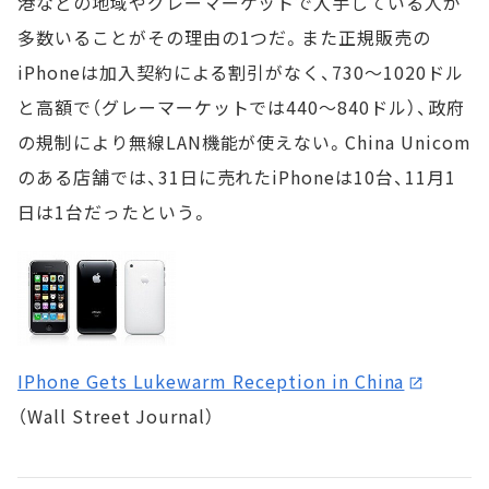
港などの地域やグレーマーケットで入手している人が
多数いることがその理由の1つだ。また正規販売の
iPhoneは加入契約による割引がなく、730～1020ドル
と高額で（グレーマーケットでは440～840ドル）、政府
の規制により無線LAN機能が使えない。China Unicom
のある店舗では、31日に売れたiPhoneは10台、11月1
日は1台だったという。
IPhone Gets Lukewarm Reception in China
（Wall Street Journal）