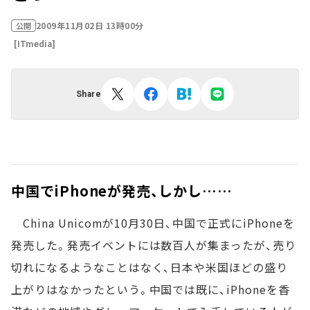
2009年11月02日 13時00分
公開
[ITmedia]
Share
中国でiPhoneが発売、しかし……
China Unicomが10月30日、中国で正式にiPhoneを
発売した。発売イベントには数百人が集まったが、売り
切れになるようなことはなく、日本や米国ほどの盛り
上がりはなかったという。中国では既に、iPhoneを香