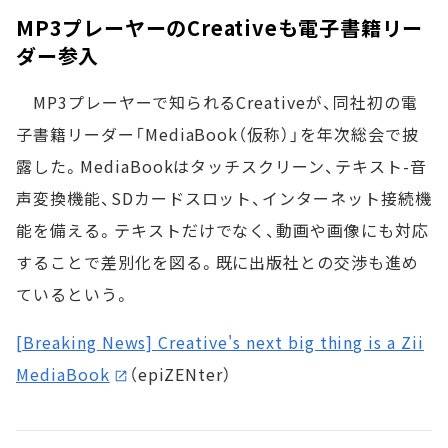
MP3プレーヤーのCreativeも電子書籍リー
ダー参入
MP3プレーヤーで知られるCreativeが、同社初の電
子書籍リーダー「MediaBook（仮称）」を年次総会で披
露した。MediaBookはタッチスクリーン、テキスト-音
声変換機能、SDカードスロット、インターネット接続機
能を備える。テキストだけでなく、動画や画像にも対応
することで差別化を図る。既に出版社との交渉も進め
ているという。
[Breaking News] Creative's next big thing is a Zii
MediaBook
（epiZENter）