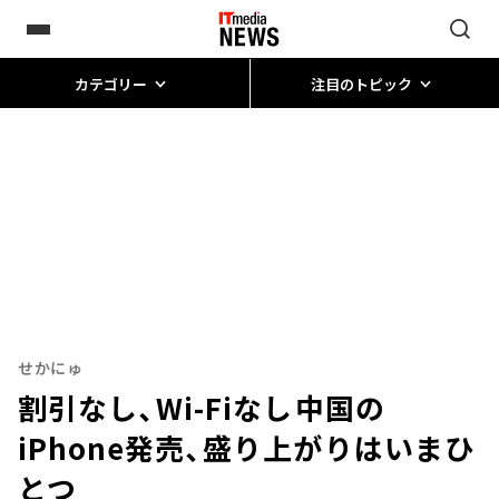
カテゴリー
注目のトピック
せかにゅ
割引なし、Wi-Fiなし――中国の
iPhone発売、盛り上がりはいまひ
とつ