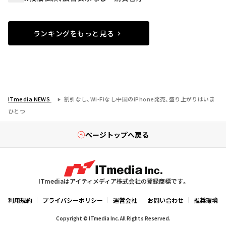
ランキングをもっと見る
ITmedia NEWS
割引なし、Wi-Fiなし――中国のiPhone発売、盛り上がりはいま
ひとつ
ページトップへ戻る
ITmediaはアイティメディア株式会社の登録商標です。
利用規約
プライバシーポリシー
運営会社
お問い合わせ
推奨環境
Copyright © ITmedia Inc. All Rights Reserved.