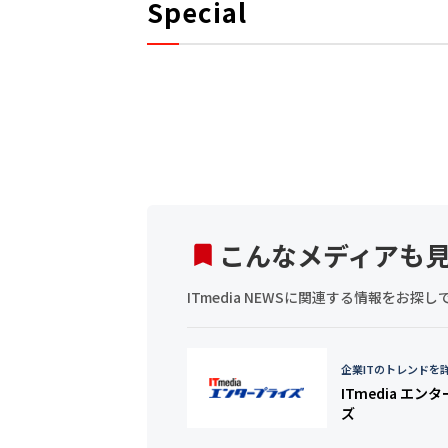
Special
こんなメディアも
ITmedia NEWSに関連する情報をお
企業ITのトレンドを
ITmedia エン
ズ