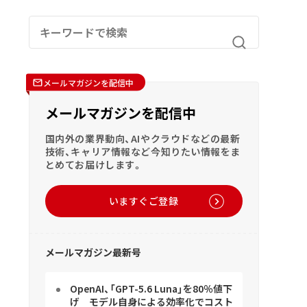
メールマガジンを配信中
メールマガジンを配信中
国内外の業界動向、AIやクラウドなどの最新
技術、キャリア情報など今知りたい情報をま
とめてお届けします。
いますぐご登録
メールマガジン最新号
OpenAI、「GPT-5.6 Luna」を80％値下
げ モデル自身による効率化でコスト