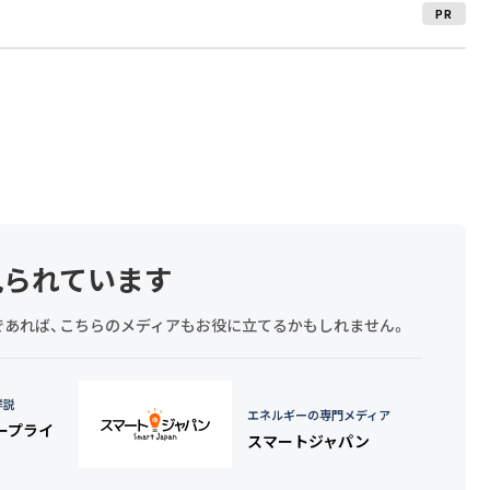
PR
見られています
探しであれば、こちらのメディアもお役に立てるかもしれません。
詳説
エネルギーの専門メディア
タープライ
スマートジャパン