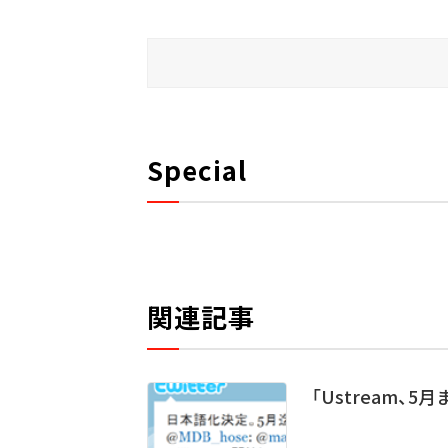
Special
関連記事
「Ustream、