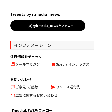
Tweets by itmedia_news
@itmedia_newsをフォロー
インフォメーション
注目情報をチェック
メールマガジン
Specialインデックス
お問い合わせ
ご意見・ご感想
リリース送付先
広告に関するお問い合わせ
ITmediaNEWSをフォロー