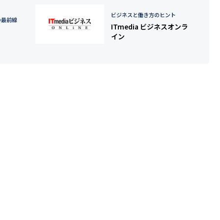
ビジネスと働き方のヒント
の最前線
ITmedia ビジネスオンラ
イン