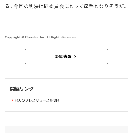
る。今回の判決は同委員会にとって痛手となりそうだ。
Copyright © ITmedia, Inc. All Rights Reserved.
関連情報
関連リンク
FCCのプレスリリース（PDF）