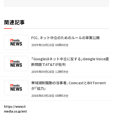
関連記事
FCC、ネット中立のためのルールの草案公開
2009年10月23日 06時43分
「Googleはネット中立に反する」――Google Voice遮
断問題でAT&Tが批判
2009年09月28日 12時59分
帯域規制騒動の当事者、ComcastとBitTorrent
が「協力」
2008年03月28日 08時53分
https://www.it
media.co.jp/ent