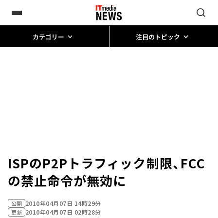
カテゴリー
注目のトピック
ISPのP2Pトラフィック制限、FCC
の禁止命令が無効に
2010年04月07日 14時29分
公開
2010年04月07日 02時28分
更新