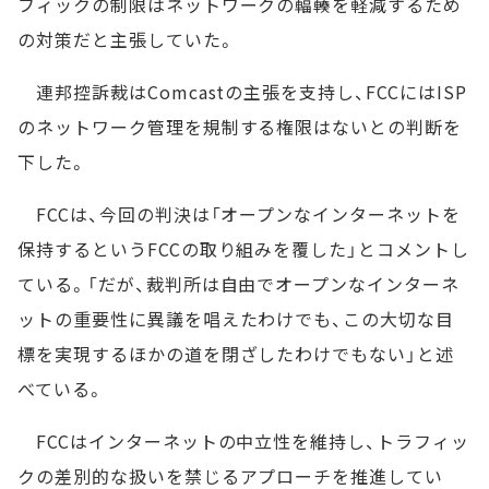
フィックの制限はネットワークの輻輳を軽減するため
の対策だと主張していた。
連邦控訴裁はComcastの主張を支持し、FCCにはISP
のネットワーク管理を規制する権限はないとの判断を
下した。
FCCは、今回の判決は「オープンなインターネットを
保持するというFCCの取り組みを覆した」とコメントし
ている。「だが、裁判所は自由でオープンなインターネ
ットの重要性に異議を唱えたわけでも、この大切な目
標を実現するほかの道を閉ざしたわけでもない」と述
べている。
FCCはインターネットの中立性を維持し、トラフィッ
クの差別的な扱いを禁じるアプローチを推進してい