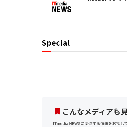
Special
こんなメディアも
ITmedia NEWSに関連する情報をお