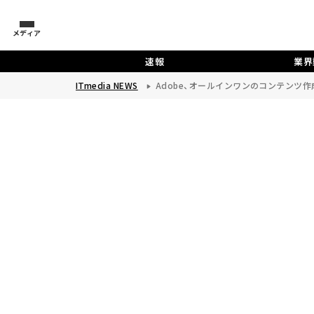
メディア
速報
業界
ITmedia NEWS
Adobe、オールインワンのコンテンツ作成ツ