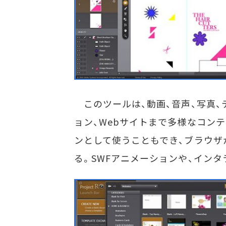
このツールは、動画、音声、写真、
ョン、Webサイトまで多様なコン
ンとして使うこともでき、ブラウザ
る。SWFアニメーションや、イン