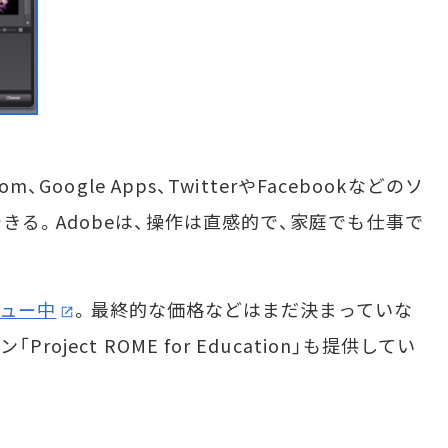
Google Apps、TwitterやFacebookなどのソ
る。Adobeは、操作は直感的で、家庭でも仕事で
ュー中
。最終的な価格などはまだ決まっていな
ject ROME for Education」も提供してい