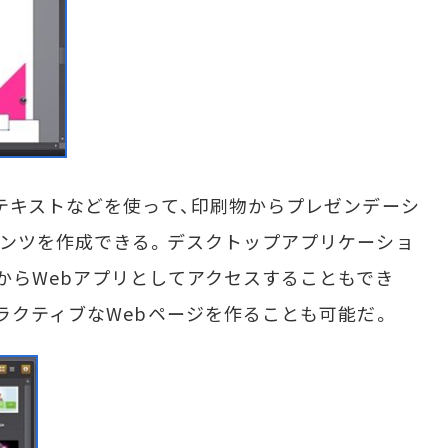
テキストなどを使って、印刷物からプレゼンデーシ
テンツを作成できる。デスクトップアプリケーショ
からWebアプリとしてアクセスすることもでき
タラクティブなWebページを作ることも可能だ。