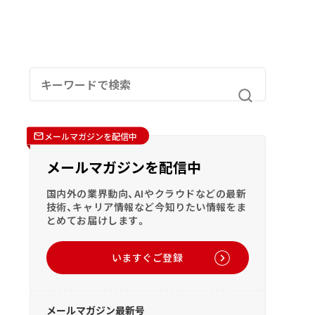
メールマガジンを配信中
メールマガジンを配信中
国内外の業界動向、AIやクラウドなどの最新
技術、キャリア情報など今知りたい情報をま
とめてお届けします。
いますぐご登録
メールマガジン最新号