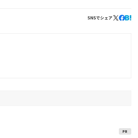
SNSでシェア
PR