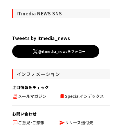
ITmedia NEWS SNS
Tweets by itmedia_news
@itmedia_newsをフォロー
インフォメーション
注目情報をチェック
メールマガジン
Specialインデックス
お問い合わせ
ご意見・ご感想
リリース送付先