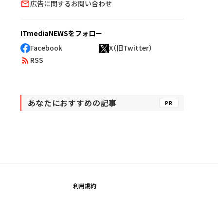
広告に関するお問い合わせ
ITmediaNEWSをフォロー
Facebook
X（旧Twitter）
RSS
あなたにおすすめの記事
PR
利用規約