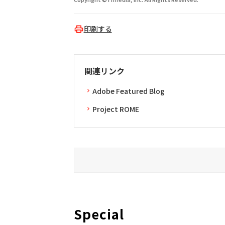
印刷する
関連リンク
Adobe Featured Blog
Project ROME
Special