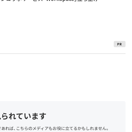
PR
見られています
探しであれば、こちらのメディアもお役に立てるかもしれません。