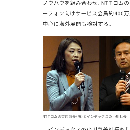
ノウハウを組み合わせ、NTTコムの
ーフォン向けサービス会員約400
中心に海外展開も検討する。
NTTコムの菅原部長（右）とインデックスの小川社長
インデックスの小川善美社長も「