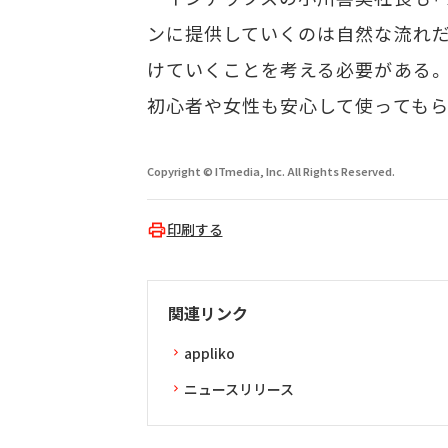
ンに提供していくのは自然な流れだ
けていくことを考える必要がある。
初心者や女性も安心して使ってもら
Copyright © ITmedia, Inc. All Rights Reserved.
印刷する
関連リンク
appliko
ニュースリリース