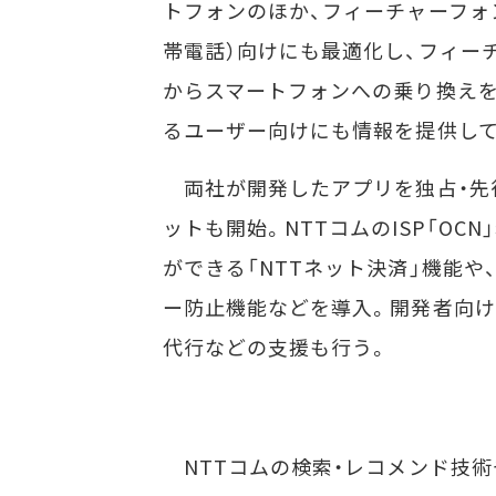
トフォンのほか、フィーチャーフォ
帯電話）向けにも最適化し、フィー
からスマートフォンへの乗り換え
るユーザー向けにも情報を提供して
両社が開発したアプリを独占・先
ットも開始。NTTコムのISP「O
ができる「NTTネット決済」機能や
ー防止機能などを導入。開発者向けに
代行などの支援も行う。
NTTコムの検索・レコメンド技