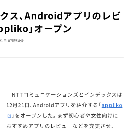
クス、Androidアプリのレビ
pliko」オープン
21日 07時58分
NTTコミュニケーションズとインデックスは
12月21日、Androidアプリを紹介する「
appliko
」をオープンした。まず初心者や女性向けに
おすすめアプリのレビューなどを充実させ、