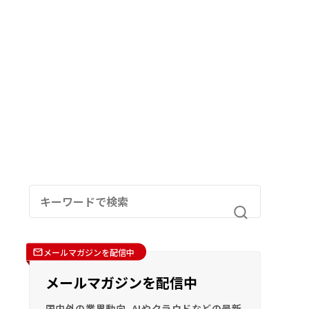
メールマガジンを配信中
メールマガジンを配信中
国内外の業界動向、AIやクラウドなどの最新