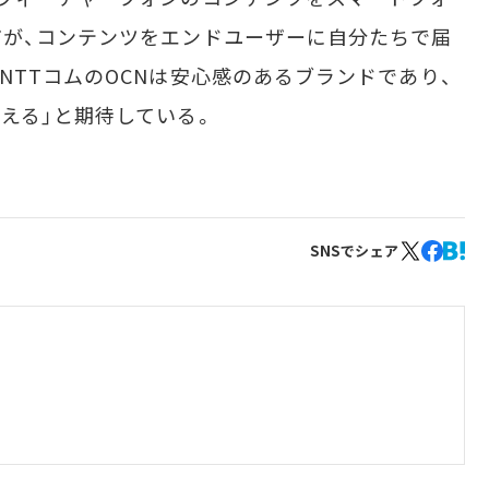
が、コンテンツをエンドユーザーに自分たちで届
NTTコムのOCNは安心感のあるブランドであり、
える」と期待している。
SNSでシェア