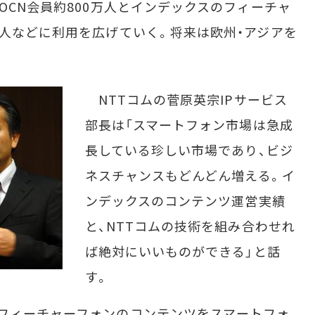
OCN会員約800万人とインデックスのフィーチャ
万人などに利用を広げていく。将来は欧州・アジアを
NTTコムの菅原英宗IPサービス
部長は「スマートフォン市場は急成
長している珍しい市場であり、ビジ
ネスチャンスもどんどん増える。イ
ンデックスのコンテンツ運営実績
と、NTTコムの技術を組み合わせれ
ば絶対にいいものができる」と話
す。
フィーチャーフォンのコンテンツをスマートフォ