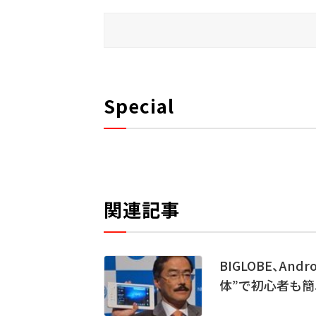
Special
関連記事
BIGLOBE、An
体”で初心者も簡