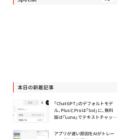
本日の新着記事
「ChatGPT」のデフォルトモデ
ル、PlusとProは「Sol」に、無料
版は「Luna」でテキストチャット
無制限に
アプリが遅い原因をAIがトレー