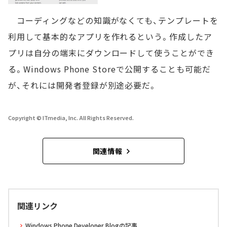
コーディングなどの知識がなくても、テンプレートを
利用して基本的なアプリを作れるという。作成したア
プリは自分の端末にダウンロードして使うことができ
る。Windows Phone Storeで公開することも可能だ
が、それには開発者登録が別途必要だ。
Copyright © ITmedia, Inc. All Rights Reserved.
関連情報
関連リンク
Windows Phone Developer Blogの記事