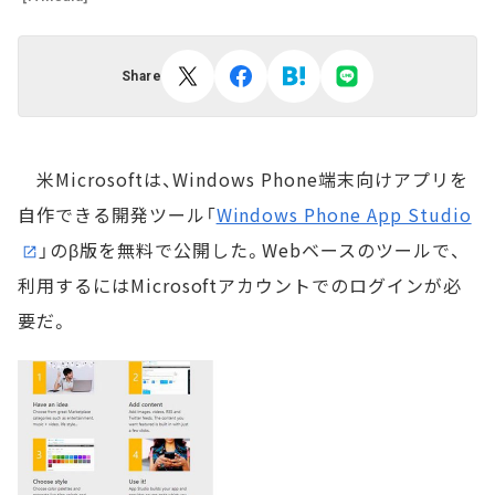
Share
米Microsoftは、Windows Phone端末向けアプリを
自作できる開発ツール「
Windows Phone App Studio
」のβ版を無料で公開した。Webベースのツールで、
利用するにはMicrosoftアカウントでのログインが必
要だ。