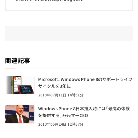
関連記事
Microsoft、Windows Phone 8のサポートライフ
サイクルを3年に
2013年07月11日 14時31分
Windows Phone 8日本投入時には「最高の体験
を提供する」――バルマーCEO
2013年05月24日 12時57分