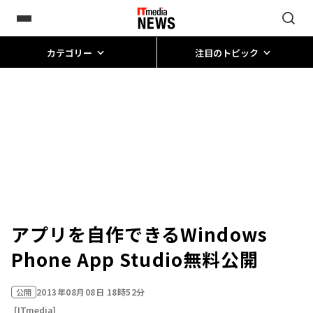
カテゴリー
注目のトピック
アプリを自作できるWindows
Phone App Studio無料公開
2013年08月08日 18時52分
公開
[ITmedia]