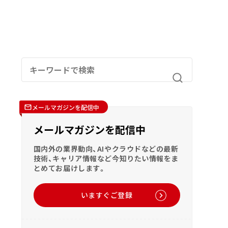
メールマガジンを配信中
メールマガジンを配信中
国内外の業界動向、AIやクラウドなどの最新
技術、キャリア情報など今知りたい情報をま
とめてお届けします。
いますぐご登録