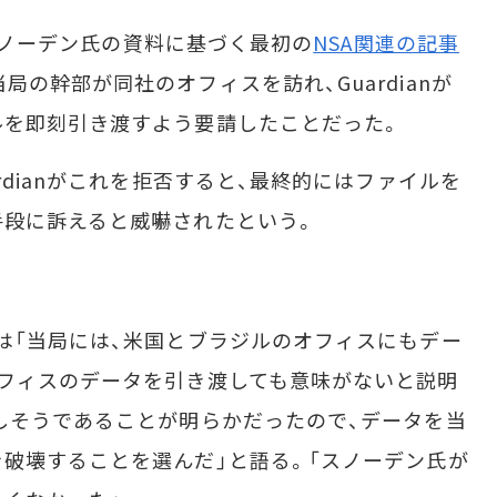
がスノーデン氏の資料に基づく最初の
NSA関連の記事
局の幹部が同社のオフィスを訪れ、Guardianが
ルを即刻引き渡すよう要請したことだった。
dianがこれを拒否すると、最終的にはファイルを
手段に訴えると威嚇されたという。
は「当局には、米国とブラジルのオフィスにもデー
フィスのデータを引き渡しても意味がないと説明
しそうであることが明らかだったので、データを当
破壊することを選んだ」と語る。「スノーデン氏が