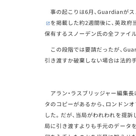
事の起こりは6月、Guardian
を掲載した約2週間後に、英政府当
保有するスノーデン氏の全ファイ
この段階では要請だったが、Guar
引き渡すか破棄しない場合は法的
アラン・ラスブリッジャー編集長
タのコピーがあるから、ロンドンオ
した。だが、当局がわれわれを提訴
局に引き渡すよりも手元のデータを