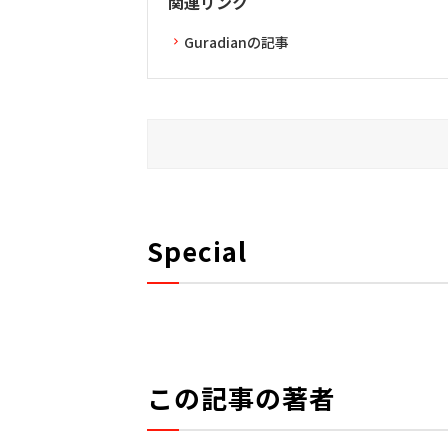
関連リンク
Guradianの記事
Special
この記事の著者