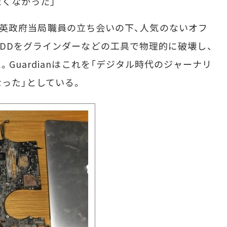
くなかった」
0日、英政府当局職員の立ち会いの下、人気のないオフ
DDをグラインダーなどの工具で物理的に破壊し、
Guardianはこれを「デジタル時代のジャーナリ
った」としている。