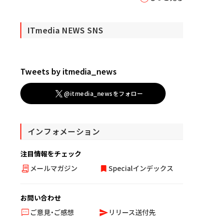
ITmedia NEWS SNS
Tweets by itmedia_news
@itmedia_newsをフォロー
インフォメーション
注目情報をチェック
メールマガジン
Specialインデックス
お問い合わせ
ご意見・ご感想
リリース送付先