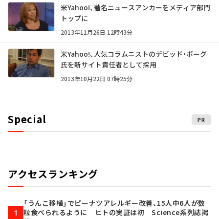
米Yahoo!、著名ニュースアンカーをメディア部門
トップに
2013年11月26日 12時43分
米Yahoo!、人気コラムニストのデビッド・ポーグ
氏を新サイト責任者として採用
2013年10月22日 07時25分
Special
PR
アクセスランキング
「うんこ移植」でピーナツアレルギー改善、15人中6人が数
粒食べられるように ヒトの実証は初 Science系列誌掲
1