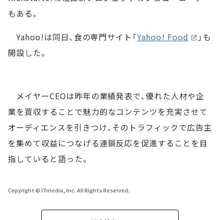
もある。
Yahoo!は同日、食の専門サイト「
Yahoo! Food
」も
開設した。
メイヤーCEOは昨年の業績発表で、優れた人材や企
業を買収することで魅力的なコンテンツを充実させて
オーディエンスを引きつけ、そのトラフィックで広告主
を集めて収益につなげる連鎖反応を促進することを目
指していると語った。
Copyright © ITmedia, Inc. All Rights Reserved.