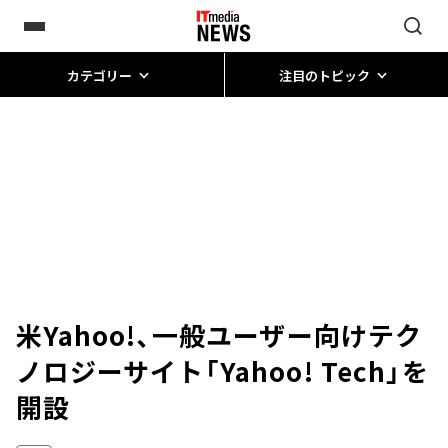
カテゴリー
注目のトピック
米Yahoo!、一般ユーザー向けテク
ノロジーサイト「Yahoo! Tech」を
開設