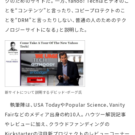
クのためのサイトだ。一方、Yahoo! Techはビデオのこ
とを“コンテンツ”と言ったり、コピープロテクトのこ
とを“DRM”と言ったりしない、普通の人のためのテク
ノロジーサイトになる」と説明した。
新サイトについて説明するデビッド・ポーグ氏
執筆陣は、USA TodayやPopular Science、Vanity
Fairなどのメディア出身の約10人。ハウツー解説記事
やレビューに加え、クラウドファンディングの
Kickstarterの注目新プロジェクトのレビューコーナー