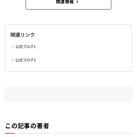
関連情報
関連リンク
公式ブログ1
公式ブログ2
この記事の著者