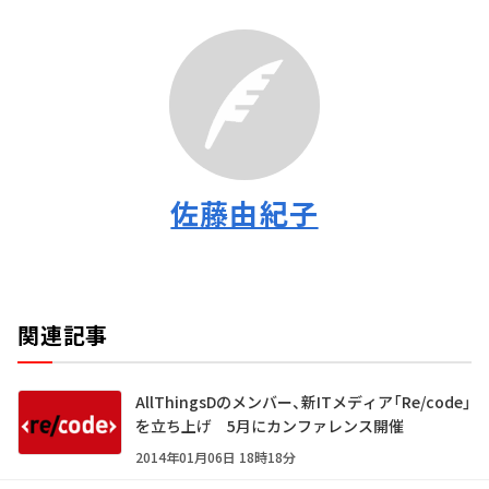
佐藤由紀子
関連記事
AllThingsDのメンバー、新ITメディア「Re/code」
を立ち上げ 5月にカンファレンス開催
2014年01月06日 18時18分