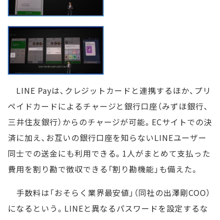
LINE Payは、クレジットカードと連携するほか、プリ
ペイドカードによるチャージと銀行口座（みずほ銀行、
三井住友銀行）からのチャージが可能。ECサイトでの決
済に加え、お互いの銀行口座を知らないLINEユーザー
同士での送金にも利用できる。1人がまとめて支払った
費用を割り勘で徴収できる「割り勘機能」も備えた。
手数料は「おそらく業界最安値」（同社の出澤剛COO）
になるという。LINEと異なるパスワードを設定するな