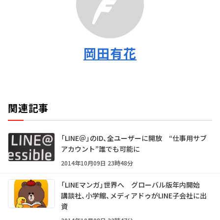
岡田有花
関連記事
「LINE＠」のID、全ユーザーに開放 “仕事用サブ
アカウント”誰でも可能に
2014年10月09日 23時48分
「LINEマンガ」世界へ グローバル版年内開始
講談社、小学館、メディアドゥがLINE子会社に出
資