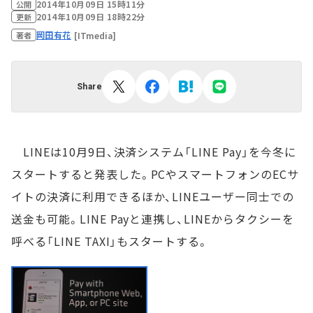
2014年10月09日 15時11分
公開
2014年10月09日 18時22分
更新
岡田有花
[ITmedia]
著者
Share
LINEは10月9日、決済システム「LINE Pay」を今冬に
スタートすると発表した。PCやスマートフォンのECサ
イトの決済に利用できるほか、LINEユーザー同士での
送金も可能。LINE Payと連携し、LINEからタクシーを
呼べる「LINE TAXI」もスタートする。