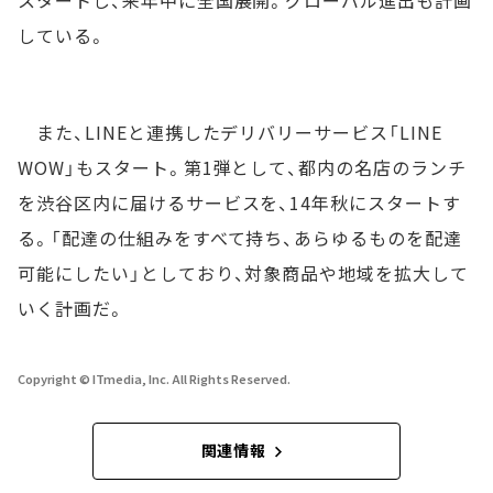
している。
また、LINEと連携したデリバリーサービス「LINE
WOW」もスタート。第1弾として、都内の名店のランチ
を渋谷区内に届けるサービスを、14年秋にスタートす
る。「配達の仕組みをすべて持ち、あらゆるものを配達
可能にしたい」としており、対象商品や地域を拡大して
いく計画だ。
Copyright © ITmedia, Inc. All Rights Reserved.
関連情報