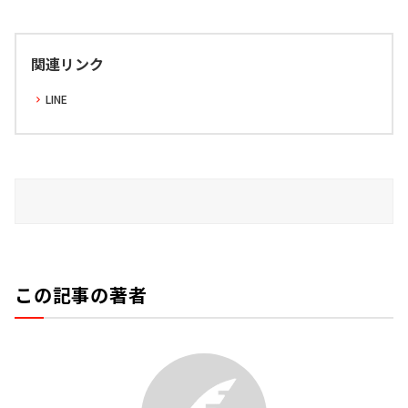
関連リンク
LINE
この記事の著者