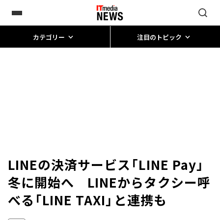
カテゴリー
注目のトピック
LINEの決済サービス「LINE Pay」
冬に開始へ LINEからタクシー呼
べる「LINE TAXI」と連携も