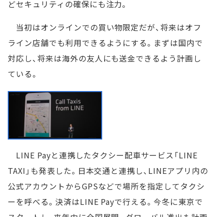
どセキュリティの確保にも注力。
当初はオンラインでの買い物限定だが、将来はオフ
ライン店舗でも利用できるようにする。まずは国内で
対応し、将来は海外の友人にも送金できるよう計画し
ている。
LINE Payと連携したタクシー配車サービス「LINE
TAXI」も発表した。日本交通と連携し、LINEアプリ内の
公式アカウントからGPSなどで場所を指定してタクシ
ーを呼べる。決済はLINE Payで行える。今冬に東京で
スタートし、来年中に全国展開。グローバル進出も計画