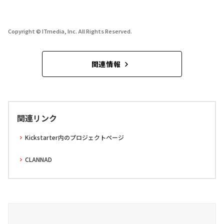
Copyright © ITmedia, Inc. All Rights Reserved.
関連情報
関連リンク
Kickstarter内のプロジェクトページ
CLANNAD