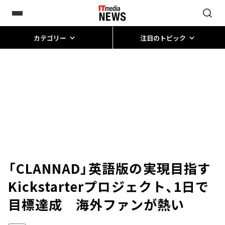
カテゴリー
注目のトピック
「CLANNAD」英語版の実現目指す
Kickstarterプロジェクト、1日で
目標達成 海外ファンが熱い