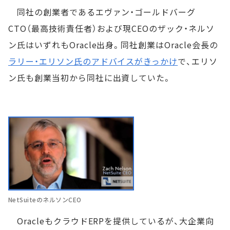
同社の創業者であるエヴァン・ゴールドバーグ
CTO（最高技術責任者）および現CEOのザック・ネルソ
ン氏はいずれもOracle出身。同社創業はOracle会長の
ラリー・エリソン氏のアドバイスがきっかけ
で、エリソ
ン氏も創業当初から同社に出資していた。
NetSuiteのネルソンCEO
OracleもクラウドERPを提供しているが、大企業向