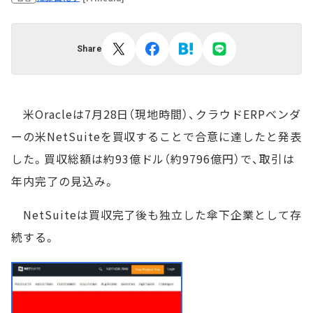
Share
米Oracleは7月28日（現地時間）、クラウドERPベンダ
ーの米NetSuiteを買収することで合意に達したと発表
した。買収総額は約93億ドル（約9796億円）で、取引は
年内完了の見込み。
NetSuiteは買収完了後も独立した傘下企業として存
続する。