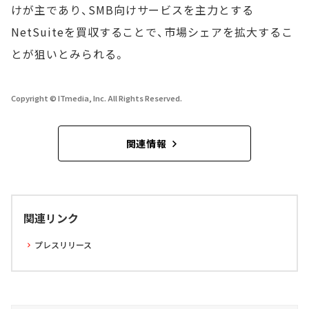
けが主であり、SMB向けサービスを主力とする
NetSuiteを買収することで、市場シェアを拡大するこ
とが狙いとみられる。
Copyright © ITmedia, Inc. All Rights Reserved.
関連情報
関連リンク
プレスリリース