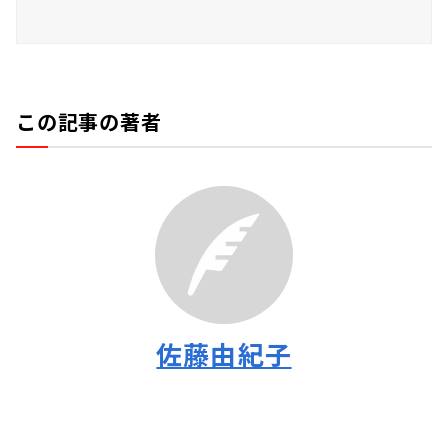
この記事の著者
佐藤由紀子