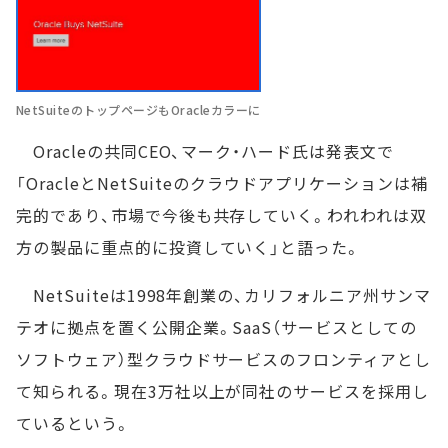
NetSuiteのトップページもOracleカラーに
Oracleの共同CEO、マーク・ハード氏は発表文で
「OracleとNetSuiteのクラウドアプリケーションは補
完的であり、市場で今後も共存していく。われわれは双
方の製品に重点的に投資していく」と語った。
NetSuiteは1998年創業の、カリフォルニア州サンマ
テオに拠点を置く公開企業。SaaS（サービスとしての
ソフトウェア）型クラウドサービスのフロンティアとし
て知られる。現在3万社以上が同社のサービスを採用し
ているという。