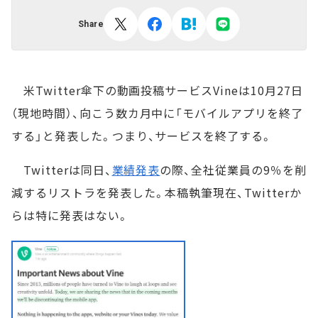
Share
米Twitter傘下の動画投稿サービスVineは10月27日
（現地時間）、向こう数カ月中に「モバイルアプリを終了
する」と発表した。つまり、サービスを終了する。
Twitterは同日、
業績発表
の際、全社従業員の9％を削
減するリストラを発表した。本稿執筆現在、Twitterか
らは特に発表はない。