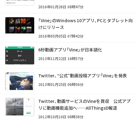
2016年01月26日 08時47分
「Vine」のWindows 10アプリ、PCとタブレット向
けにリリース
2016年05月05日 07時42分
6秒動画アプリ「Vine」が日本語化
2013年11月22日 16時57分
Twitter、“公式”動画投稿アプリ「Vine」を発表
2013年01月25日 06時56分
Twitter、動画サービスのVineを買収 公式アプ
リに動画機能追加へ──AllThingsD報道
2012年10月10日 08時38分