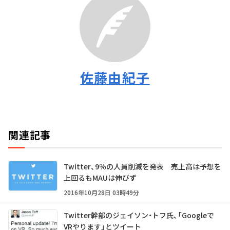
佐藤由紀子
関連記事
Twitter、9％の人員削減を発表 売上高は予想を
上回るもMAUは伸びず
2016年10月28日 03時49分
Twitter幹部のジェイソン・トフ氏、「Googleで
VRやります」とツイート