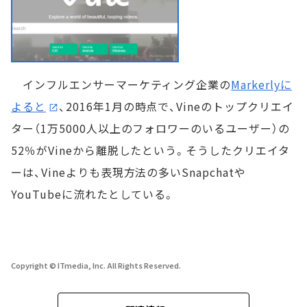
インフルエンサーマーケティング企業の
Markerlyに
よると
、2016年1月の時点で、Vineのトップクリエイ
ター（1万5000人以上のフォロワーのいるユーザー）の
52％がVineから離脱したという。そうしたクリエイタ
ーは、Vineよりも表現方法の多いSnapchatや
YouTubeに流れたとしている。
Copyright © ITmedia, Inc. All Rights Reserved.