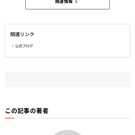
関連情報
関連リンク
公式ブログ
この記事の著者