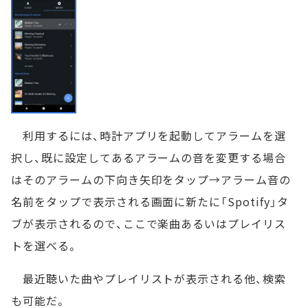
利用するには、時計アプリを起動してアラームを選
択し、既に設定してあるアラームの音を変更する場合
はそのアラームの下向き矢印をタップ→アラーム音の
名前をタップで表示される画面に新たに「Spotify」タ
ブが表示されるので、ここで楽曲あるいはプレイリス
トを選べる。
最近聴いた曲やプレイリストが表示される他、検索
も可能だ。