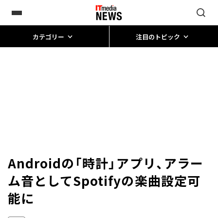
カテゴリー
注目のトピック
Androidの「時計」アプリ、アラー
ム音としてSpotifyの楽曲設定可
能に