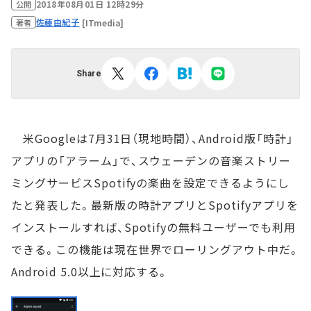
2018年08月01日 12時29分
公開
佐藤由紀子
[ITmedia]
著者
Share
米Googleは7月31日（現地時間）、Android版「時計」
アプリの「アラーム」で、スウェーデンの音楽ストリー
ミングサービスSpotifyの楽曲を設定できるようにし
たと発表した。最新版の時計アプリとSpotifyアプリを
インストールすれば、Spotifyの無料ユーザーでも利用
できる。この機能は現在世界でローリングアウト中だ。
Android 5.0以上に対応する。