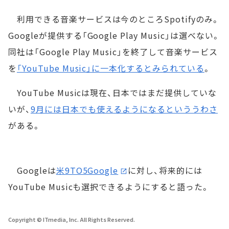
利用できる音楽サービスは今のところSpotifyのみ。
Googleが提供する「Google Play Music」は選べない。
同社は「Google Play Music」を終了して音楽サービス
を
「YouTube Music」に一本化するとみられている
。
YouTube Musicは現在、日本ではまだ提供していな
いが、
9月には日本でも使えるようになるといううわさ
がある。
Googleは
米9TO5Google
に対し、将来的には
YouTube Musicも選択できるようにすると語った。
Copyright © ITmedia, Inc. All Rights Reserved.