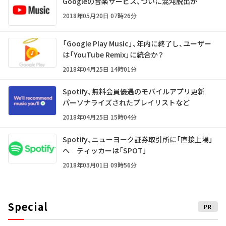
Googleの音楽サービス、ついに混沌脱出か
2018年05月20日 07時26分
「Google Play Music」、年内に終了し、ユーザー
は「YouTube Remix」に統合か？
2018年04月25日 14時01分
Spotify、無料会員優遇のモバイルアプリ更新
パーソナライズされたプレイリストなど
2018年04月25日 15時04分
Spotify、ニューヨーク証券取引所に「直接上場」
へ ティッカーは「SPOT」
2018年03月01日 09時56分
Special
PR