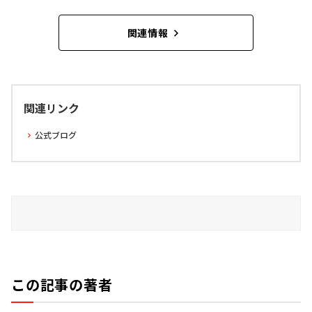
関連情報
関連リンク
公式ブログ
この記事の著者