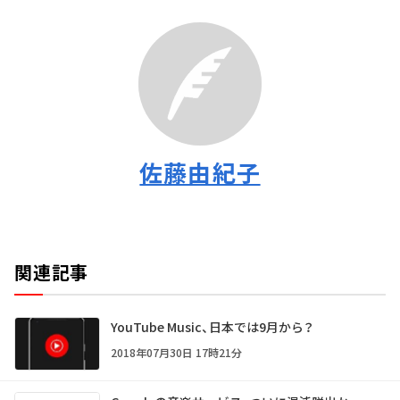
佐藤由紀子
関連記事
YouTube Music、日本では9月から？
2018年07月30日 17時21分