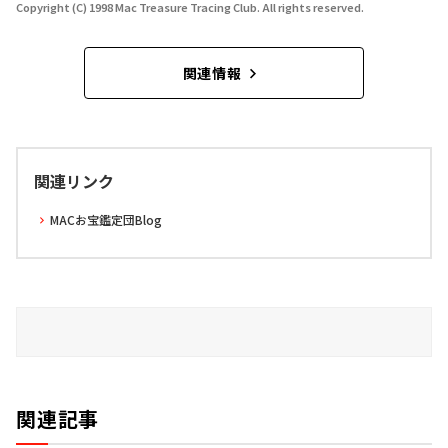
Copyright (C) 1998 Mac Treasure Tracing Club. All rights reserved.
関連情報
関連リンク
MACお宝鑑定団Blog
関連記事