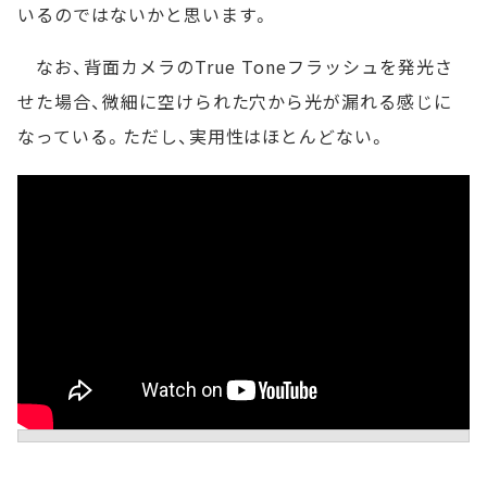
いるのではないかと思います。
なお、背面カメラのTrue Toneフラッシュを発光さ
せた場合、微細に空けられた穴から光が漏れる感じに
なっている。ただし、実用性はほとんどない。