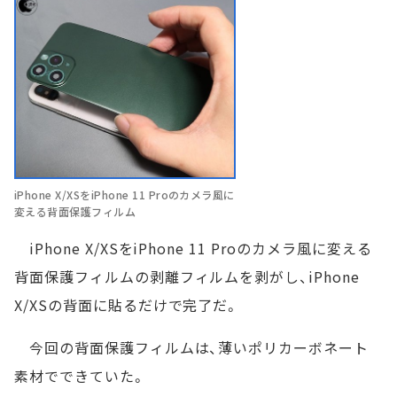
iPhone X/XSをiPhone 11 Proのカメラ風に
変える背面保護フィルム
iPhone X/XSをiPhone 11 Proのカメラ風に変える
背面保護フィルムの剥離フィルムを剥がし、iPhone
X/XSの背面に貼るだけで完了だ。
今回の背面保護フィルムは、薄いポリカーボネート
素材でできていた。