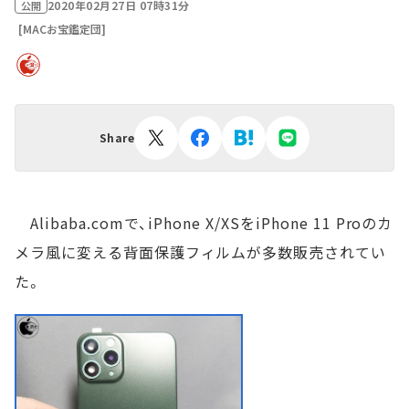
2020年02月27日 07時31分
公開
[MACお宝鑑定団]
Share
Alibaba.comで、iPhone X/XSをiPhone 11 Proのカ
メラ風に変える背面保護フィルムが多数販売されてい
た。