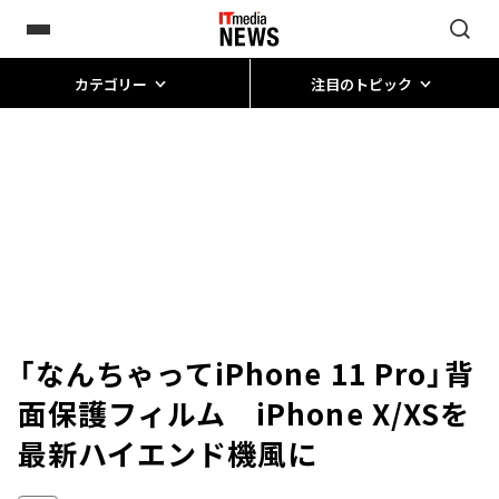
カテゴリー
注目のトピック
「なんちゃってiPhone 11 Pro」背
面保護フィルム iPhone X/XSを
最新ハイエンド機風に