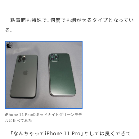
粘着面も特殊で、何度でも剥がせるタイプとなってい
る。
iPhone 11 Proのミッドナイトグリーンモデ
ルと比べてみた
「なんちゃってiPhone 11 Pro」としては良くできて