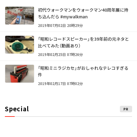
初代ウォークマンをウォークマン40周年展に持
ち込んだら #mywalkman
2019年07月02日 20時29分
「昭和レコードスピーカー」を39年前の元ネタと
比べてみた（動画あり）
2019年02月25日 07時26分
「昭和ミニラジカセ」がおしゃれなテレコすぎる
件
2019年02月17日 07時02分
Special
PR