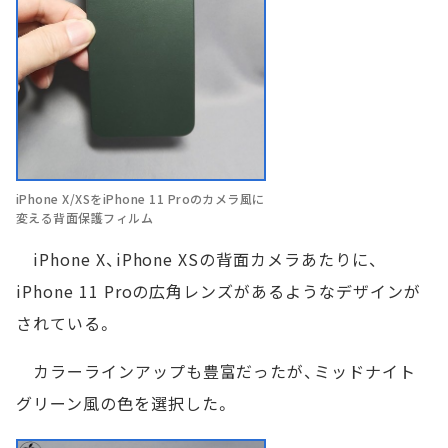
iPhone X/XSをiPhone 11 Proのカメラ風に
変える背面保護フィルム
iPhone X、iPhone XSの背面カメラあたりに、
iPhone 11 Proの広角レンズがあるようなデザインが
されている。
カラーラインアップも豊富だったが、ミッドナイト
グリーン風の色を選択した。