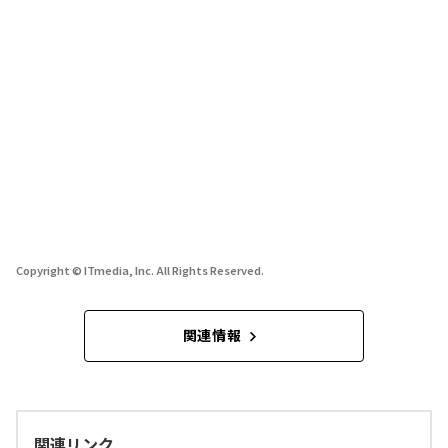
Copyright © ITmedia, Inc. All Rights Reserved.
関連情報
関連リンク