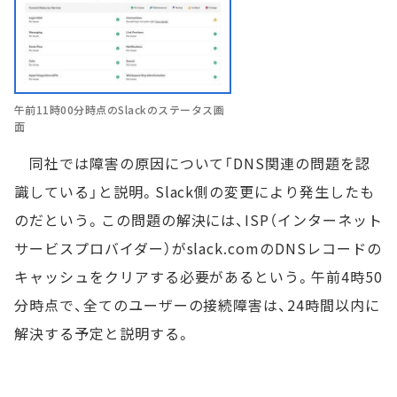
午前11時00分時点のSlackのステータス画
面
同社では障害の原因について「DNS関連の問題を認
識している」と説明。Slack側の変更により発生したも
のだという。この問題の解決には、ISP（インターネット
サービスプロバイダー）がslack.comのDNSレコードの
キャッシュをクリアする必要があるという。午前4時50
分時点で、全てのユーザーの接続障害は、24時間以内に
解決する予定と説明する。