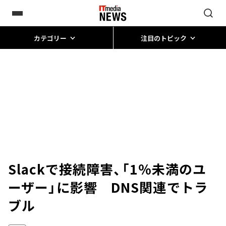
カテゴリー
注目のトピック
Slackで接続障害、「1％未満のユ
ーザー」に影響 DNS関連でトラ
ブル