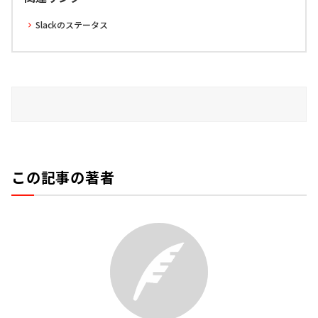
Slackのステータス
この記事の著者