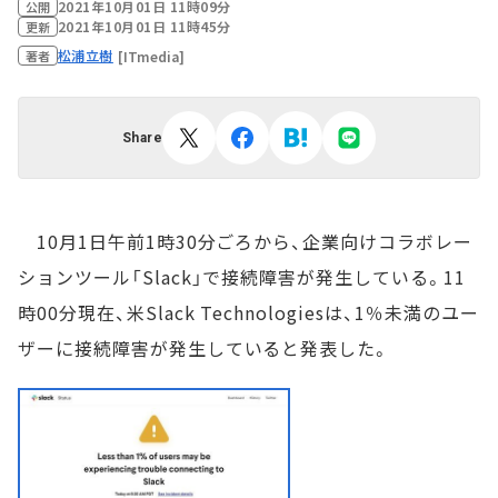
2021年10月01日 11時09分
公開
2021年10月01日 11時45分
更新
松浦立樹
[ITmedia]
著者
Share
10月1日午前1時30分ごろから、企業向けコラボレー
ションツール「Slack」で接続障害が発生している。11
時00分現在、米Slack Technologiesは、1％未満のユー
ザーに接続障害が発生していると発表した。