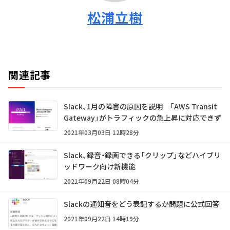
松浦立樹
関連記事
Slack、1月の障害の原因を説明 「AWS Transit
Gateway」がトラフィックの急上昇に対応できず
2021年03月03日 12時28分
Slack、録音・録画できる「クリップ」などハイブリ
ッドワーク向け新機能
2021年09月22日 08時04分
Slackの通知音をどう表記するか問題に公式回答
2021年09月22日 14時19分