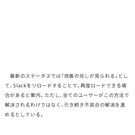
最新のステータスでは「改善の兆しが見られる」とし
て、Slackをリロードすることで、再度ロードできる場
合があると案内。ただし、全てのユーザーがこの方法で
解決されるわけではなく、引き続き不具合の解消を進
めるとしている。