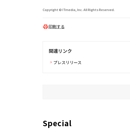
Copyright © ITmedia, Inc. All Rights Reserved.
印刷する
関連リンク
プレスリリース
Special