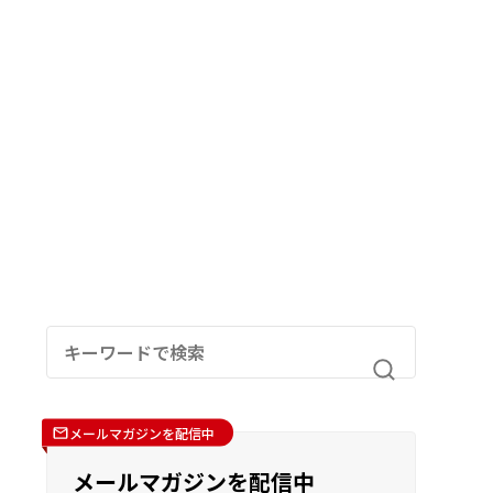
メールマガジンを配信中
メールマガジンを配信中