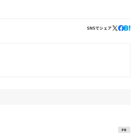
SNSでシェア
PR