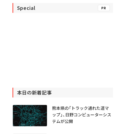
Special
PR
本日の新着記事
熊本県の「トラック通れた道マ
ップ」、日野コンピューターシス
テムが公開